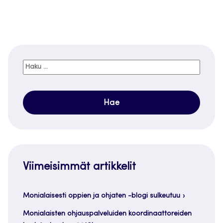
Haku:
Viimeisimmät artikkelit
Monialaisesti oppien ja ohjaten -blogi sulkeutuu
Monialaisten ohjauspalveluiden koordinaattoreiden