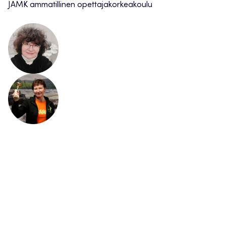
JAMK ammatillinen opettajakorkeakoulu