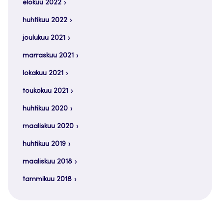
elokuu 2022
huhtikuu 2022
joulukuu 2021
marraskuu 2021
lokakuu 2021
toukokuu 2021
huhtikuu 2020
maaliskuu 2020
huhtikuu 2019
maaliskuu 2018
tammikuu 2018