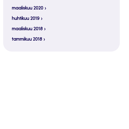
maaliskuu 2020
huhtikuu 2019
maaliskuu 2018
tammikuu 2018