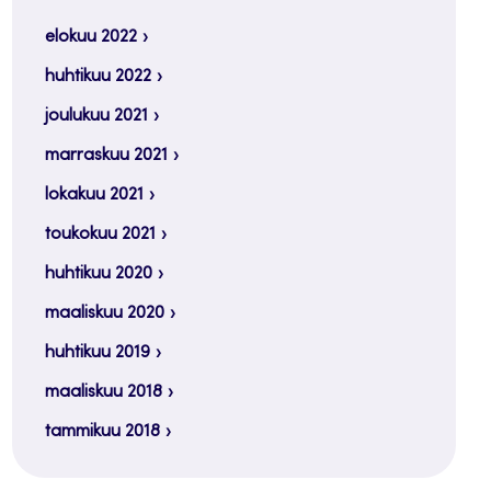
elokuu 2022
huhtikuu 2022
joulukuu 2021
marraskuu 2021
lokakuu 2021
toukokuu 2021
huhtikuu 2020
maaliskuu 2020
huhtikuu 2019
maaliskuu 2018
tammikuu 2018