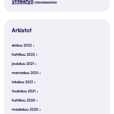
yhteistyö
yhteistyöoppilaitos
Arkistot
elokuu 2022
huhtikuu 2022
joulukuu 2021
marraskuu 2021
lokakuu 2021
toukokuu 2021
huhtikuu 2020
maaliskuu 2020