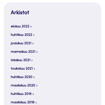
Arkistot
elokuu 2022
huhtikuu 2022
joulukuu 2021
marraskuu 2021
lokakuu 2021
toukokuu 2021
huhtikuu 2020
maaliskuu 2020
huhtikuu 2019
maaliskuu 2018