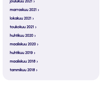
joulukuu 2021
marraskuu 2021
lokakuu 2021
toukokuu 2021
huhtikuu 2020
maaliskuu 2020
huhtikuu 2019
maaliskuu 2018
tammikuu 2018