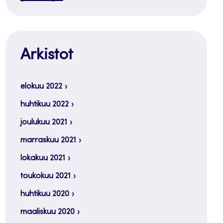
Arkistot
elokuu 2022
huhtikuu 2022
joulukuu 2021
marraskuu 2021
lokakuu 2021
toukokuu 2021
huhtikuu 2020
maaliskuu 2020