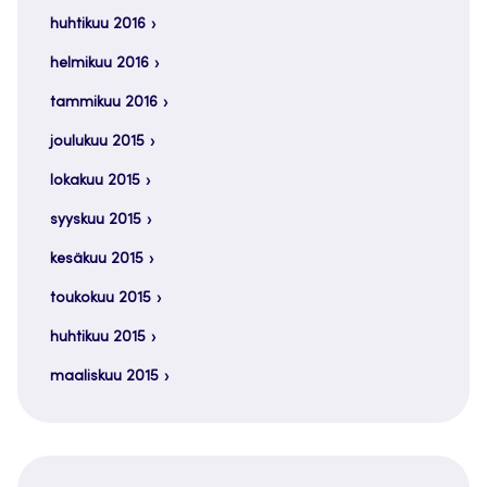
huhtikuu 2016
helmikuu 2016
tammikuu 2016
joulukuu 2015
lokakuu 2015
syyskuu 2015
kesäkuu 2015
toukokuu 2015
huhtikuu 2015
maaliskuu 2015