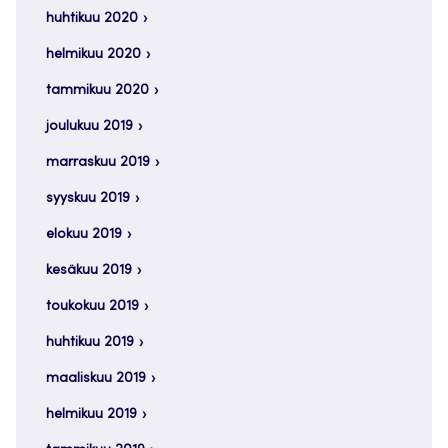
huhtikuu 2020
helmikuu 2020
tammikuu 2020
joulukuu 2019
marraskuu 2019
syyskuu 2019
elokuu 2019
kesäkuu 2019
toukokuu 2019
huhtikuu 2019
maaliskuu 2019
helmikuu 2019