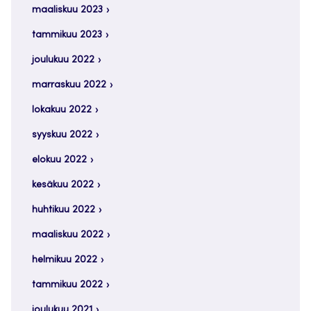
maaliskuu 2023
tammikuu 2023
joulukuu 2022
marraskuu 2022
lokakuu 2022
syyskuu 2022
elokuu 2022
kesäkuu 2022
huhtikuu 2022
maaliskuu 2022
helmikuu 2022
tammikuu 2022
joulukuu 2021