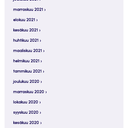
marraskuu 2021
elokuu 2021
kesäkuu 2021
huhtikuu 2021
maaliskuu 2021
helmikuu 2021
tammikuu 2021
joulukuu 2020
marraskuu 2020
lokakuu 2020
syyskuu 2020
kesäkuu 2020