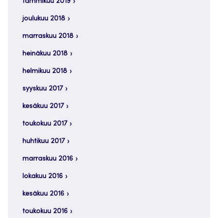
tammikuu 2019
joulukuu 2018
marraskuu 2018
heinäkuu 2018
helmikuu 2018
syyskuu 2017
kesäkuu 2017
toukokuu 2017
huhtikuu 2017
marraskuu 2016
lokakuu 2016
kesäkuu 2016
toukokuu 2016