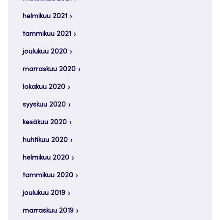
helmikuu 2021
tammikuu 2021
joulukuu 2020
marraskuu 2020
lokakuu 2020
syyskuu 2020
kesäkuu 2020
huhtikuu 2020
helmikuu 2020
tammikuu 2020
joulukuu 2019
marraskuu 2019