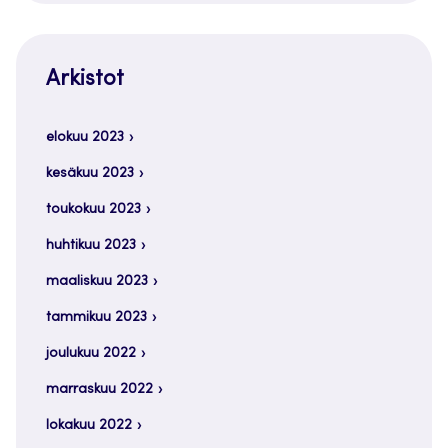
Arkistot
elokuu 2023
kesäkuu 2023
toukokuu 2023
huhtikuu 2023
maaliskuu 2023
tammikuu 2023
joulukuu 2022
marraskuu 2022
lokakuu 2022