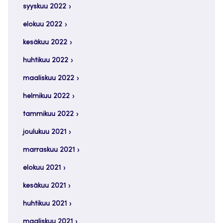
syyskuu 2022
elokuu 2022
kesäkuu 2022
huhtikuu 2022
maaliskuu 2022
helmikuu 2022
tammikuu 2022
joulukuu 2021
marraskuu 2021
elokuu 2021
kesäkuu 2021
huhtikuu 2021
maaliskuu 2021