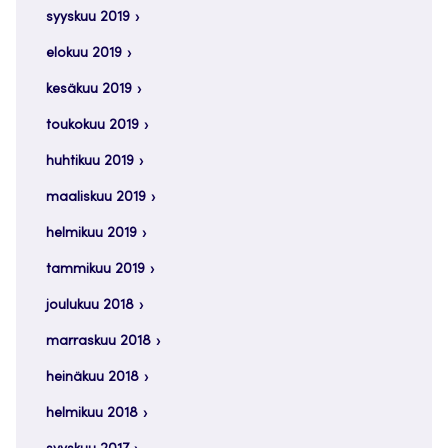
syyskuu 2019
elokuu 2019
kesäkuu 2019
toukokuu 2019
huhtikuu 2019
maaliskuu 2019
helmikuu 2019
tammikuu 2019
joulukuu 2018
marraskuu 2018
heinäkuu 2018
helmikuu 2018