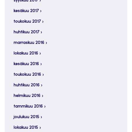
syyskuu 2017
kesäkuu 2017
toukokuu 2017
huhtikuu 2017
marraskuu 2016
lokakuu 2016
kesäkuu 2016
toukokuu 2016
huhtikuu 2016
helmikuu 2016
tammikuu 2016
joulukuu 2015
lokakuu 2015