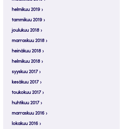
helmikuu 2019
tammikuu 2019
joulukuu 2018
marraskuu 2018
heinäkuu 2018
helmikuu 2018
syyskuu 2017
kesäkuu 2017
toukokuu 2017
huhtikuu 2017
marraskuu 2016
lokakuu 2016