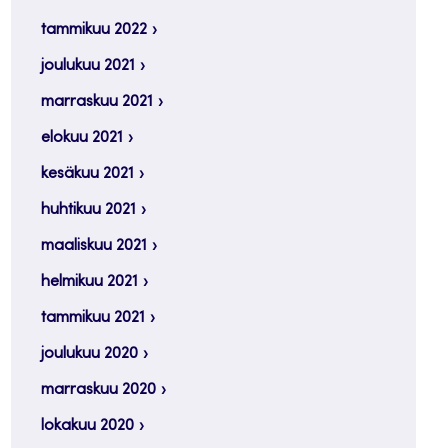
tammikuu 2022
joulukuu 2021
marraskuu 2021
elokuu 2021
kesäkuu 2021
huhtikuu 2021
maaliskuu 2021
helmikuu 2021
tammikuu 2021
joulukuu 2020
marraskuu 2020
lokakuu 2020