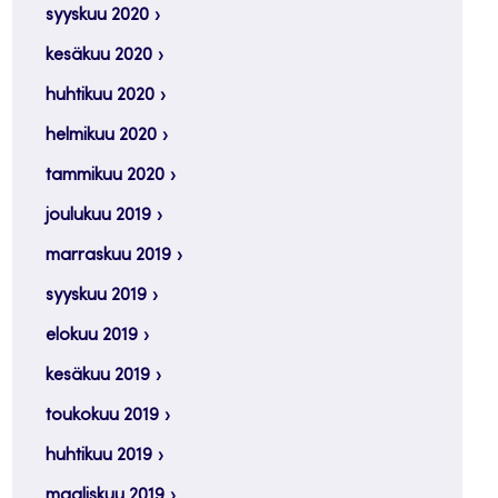
syyskuu 2020
kesäkuu 2020
huhtikuu 2020
helmikuu 2020
tammikuu 2020
joulukuu 2019
marraskuu 2019
syyskuu 2019
elokuu 2019
kesäkuu 2019
toukokuu 2019
huhtikuu 2019
maaliskuu 2019