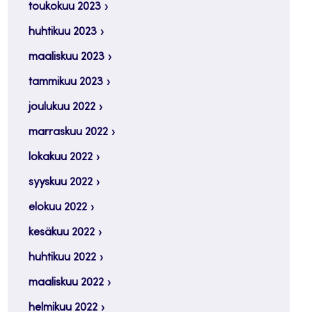
toukokuu 2023
huhtikuu 2023
maaliskuu 2023
tammikuu 2023
joulukuu 2022
marraskuu 2022
lokakuu 2022
syyskuu 2022
elokuu 2022
kesäkuu 2022
huhtikuu 2022
maaliskuu 2022
helmikuu 2022