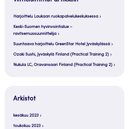
Harjoittelu Laukaan ruokapalvelukeskuksessa
Keski-Suomen hyvinvointialue –
ravitsemussuunnittelija
Suuntaava harjoittelu GreenStar Hotel Jyväskylässä
Ozaki Sushi, Jyväskylä Finland (Practical Training 2)
Nukula LC, Oravansaari Finland (Practical Training 2)
Arkistot
kesäkuu 2023
toukokuu 2023