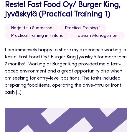
Restel Fast Food Oy/ Burger King,
Jyväskylä (Practical Training 1)
Harjoittelu Suomessa
Practical Training 1
Practical Training in Finland
Tourism Management
I am immensely happy to share my experience working in
Restel Fast Food Oy/ Burger King Jyväskylä for more then
7 months! Working at Burger King provided me a fast-
paced environment and a great opportunity also when I
am seeking for entry-level positions. The tasks included
preparing food items, operating the drive-thru or front
cash […]