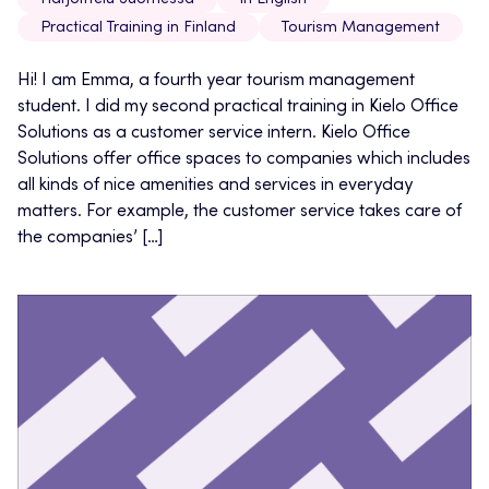
Harjoittelu Suomessa
in English
Practical Training in Finland
Tourism Management
Hi! I am Emma, a fourth year tourism management
student. I did my second practical training in Kielo Office
Solutions as a customer service intern. Kielo Office
Solutions offer office spaces to companies which includes
all kinds of nice amenities and services in everyday
matters. For example, the customer service takes care of
the companies’ […]