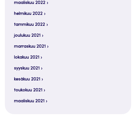
maaliskuu 2022
helmikuu 2022
tammikuu 2022
joulukuu 2021
marraskuu 2021
lokakuu 2021
syyskuu 2021
kesäkuu 2021
toukokuu 2021
maaliskuu 2021