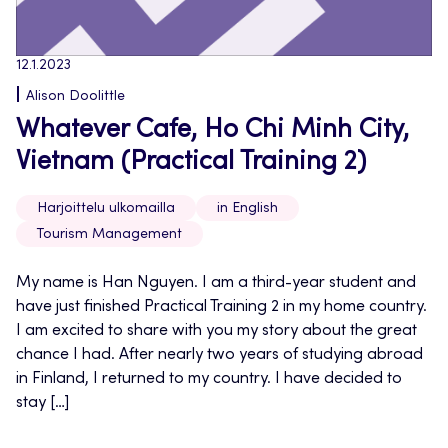
12.1.2023
Alison Doolittle
Whatever Cafe, Ho Chi Minh City,
Vietnam (Practical Training 2)
Harjoittelu ulkomailla
in English
Tourism Management
My name is Han Nguyen. I am a third-year student and
have just finished Practical Training 2 in my home country.
I am excited to share with you my story about the great
chance I had. After nearly two years of studying abroad
in Finland, I returned to my country. I have decided to
stay […]