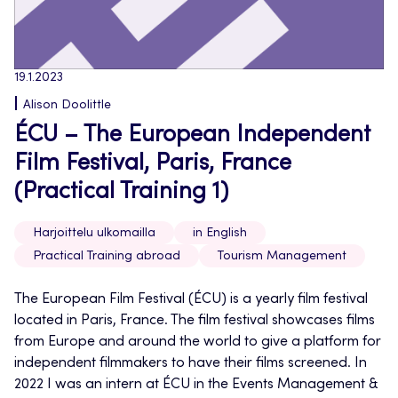
19.1.2023
Alison Doolittle
ÉCU – The European Independent
Film Festival, Paris, France
(Practical Training 1)
Harjoittelu ulkomailla
in English
Practical Training abroad
Tourism Management
The European Film Festival (ÉCU) is a yearly film festival
located in Paris, France. The film festival showcases films
from Europe and around the world to give a platform for
independent filmmakers to have their films screened. In
2022 I was an intern at ÉCU in the Events Management &