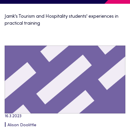
Jamk's Tourism and Hospitality students' experiences in
practical training
16.3.2023
Alison Doolittle