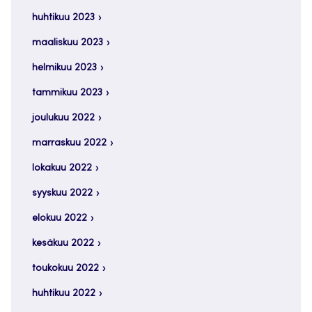
huhtikuu 2023
maaliskuu 2023
helmikuu 2023
tammikuu 2023
joulukuu 2022
marraskuu 2022
lokakuu 2022
syyskuu 2022
elokuu 2022
kesäkuu 2022
toukokuu 2022
huhtikuu 2022