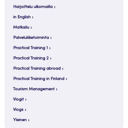
Harjoittelu ulkomailla
in English
Matkailu
Palveluliiketoiminta
Practical Training 1
Practical Training 2
Practical Training abroad
Practical Training in Finland
Tourism Management
Vlogit
Vlogs
Yleinen