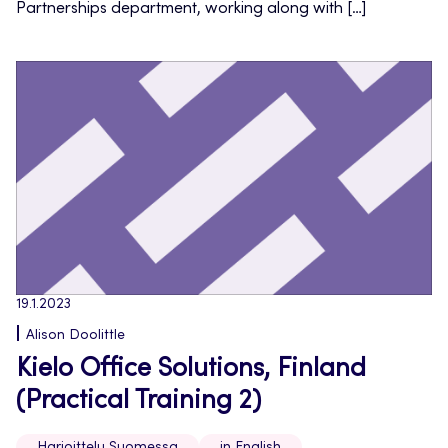
Partnerships department, working along with […]
19.1.2023
Alison Doolittle
Kielo Office Solutions, Finland
(Practical Training 2)