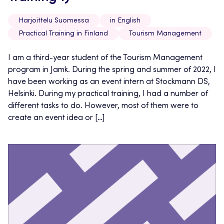
Harjoittelu Suomessa
in English
Practical Training in Finland
Tourism Management
I am a third-year student of the Tourism Management
program in Jamk. During the spring and summer of 2022, I
have been working as an event intern at Stockmann DS,
Helsinki. During my practical training, I had a number of
different tasks to do. However, most of them were to
create an event idea or […]