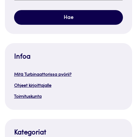
Infoa
Mitä Turbinaattorissa pyörii?
Ohjeet kirjoittajalle
Toimituskunta
Kategoriat