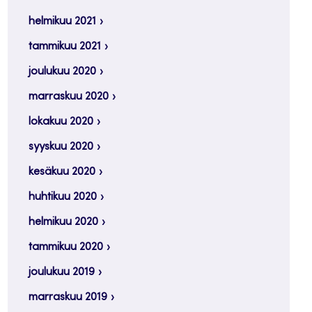
helmikuu 2021
tammikuu 2021
joulukuu 2020
marraskuu 2020
lokakuu 2020
syyskuu 2020
kesäkuu 2020
huhtikuu 2020
helmikuu 2020
tammikuu 2020
joulukuu 2019
marraskuu 2019