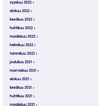
syyskuu 2022
elokuu 2022
kesäkuu 2022
huhtikuu 2022
maaliskuu 2022
helmikuu 2022
tammikuu 2022
joulukuu 2021
marraskuu 2021
elokuu 2021
kesäkuu 2021
huhtikuu 2021
maaliskuu 2021