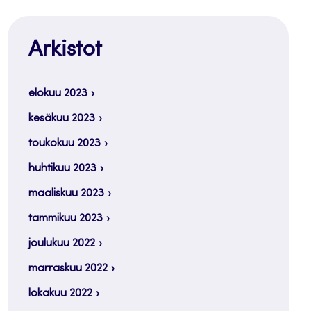
Arkistot
elokuu 2023
kesäkuu 2023
toukokuu 2023
huhtikuu 2023
maaliskuu 2023
tammikuu 2023
joulukuu 2022
marraskuu 2022
lokakuu 2022