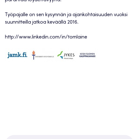
parantaa löydettävyyttä.
Työpajalle on sen kysynnän ja ajankohtaisuuden vuoksi
suunnitteilla jatkoa keväällä 2016.
http://www.linkedin.com/in/tomlaine