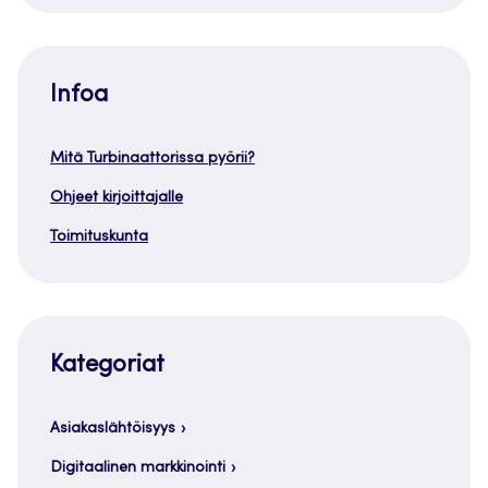
Infoa
Mitä Turbinaattorissa pyörii?
Ohjeet kirjoittajalle
Toimituskunta
Kategoriat
Asiakaslähtöisyys
Digitaalinen markkinointi