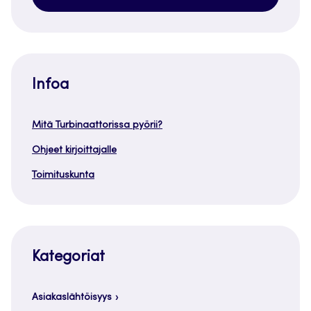
Infoa
Mitä Turbinaattorissa pyörii?
Ohjeet kirjoittajalle
Toimituskunta
Kategoriat
Asiakaslähtöisyys