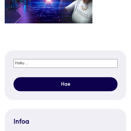
Haku:
Infoa