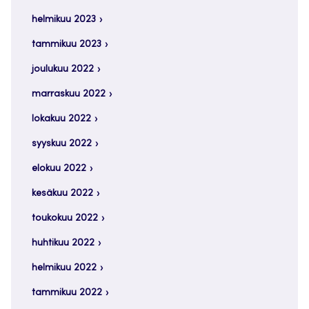
helmikuu 2023
tammikuu 2023
joulukuu 2022
marraskuu 2022
lokakuu 2022
syyskuu 2022
elokuu 2022
kesäkuu 2022
toukokuu 2022
huhtikuu 2022
helmikuu 2022
tammikuu 2022