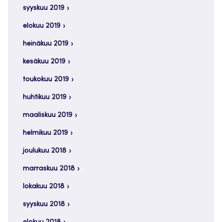
syyskuu 2019
elokuu 2019
heinäkuu 2019
kesäkuu 2019
toukokuu 2019
huhtikuu 2019
maaliskuu 2019
helmikuu 2019
joulukuu 2018
marraskuu 2018
lokakuu 2018
syyskuu 2018