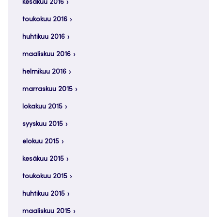
kesäkuu 2016
toukokuu 2016
huhtikuu 2016
maaliskuu 2016
helmikuu 2016
marraskuu 2015
lokakuu 2015
syyskuu 2015
elokuu 2015
kesäkuu 2015
toukokuu 2015
huhtikuu 2015
maaliskuu 2015