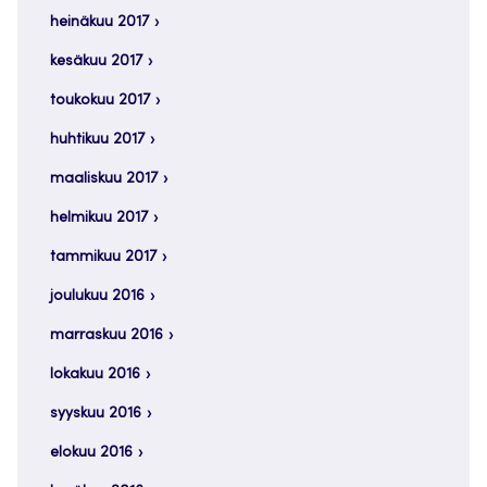
heinäkuu 2017
kesäkuu 2017
toukokuu 2017
huhtikuu 2017
maaliskuu 2017
helmikuu 2017
tammikuu 2017
joulukuu 2016
marraskuu 2016
lokakuu 2016
syyskuu 2016
elokuu 2016