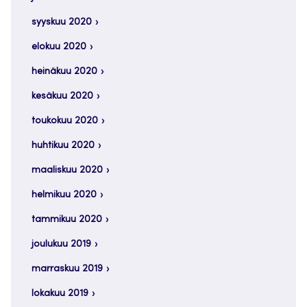
syyskuu 2020
elokuu 2020
heinäkuu 2020
kesäkuu 2020
toukokuu 2020
huhtikuu 2020
maaliskuu 2020
helmikuu 2020
tammikuu 2020
joulukuu 2019
marraskuu 2019
lokakuu 2019