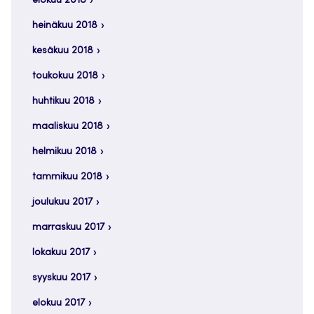
elokuu 2018
heinäkuu 2018
kesäkuu 2018
toukokuu 2018
huhtikuu 2018
maaliskuu 2018
helmikuu 2018
tammikuu 2018
joulukuu 2017
marraskuu 2017
lokakuu 2017
syyskuu 2017
elokuu 2017