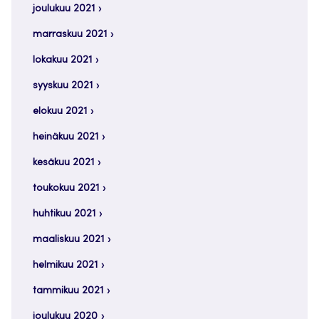
joulukuu 2021
marraskuu 2021
lokakuu 2021
syyskuu 2021
elokuu 2021
heinäkuu 2021
kesäkuu 2021
toukokuu 2021
huhtikuu 2021
maaliskuu 2021
helmikuu 2021
tammikuu 2021
joulukuu 2020