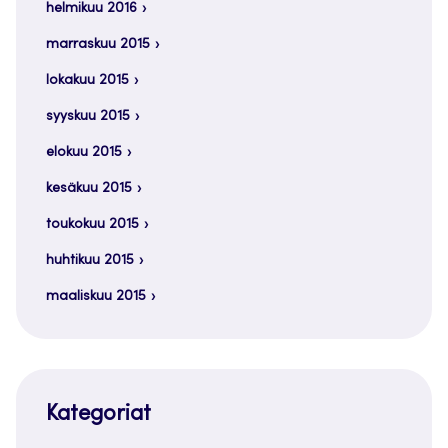
helmikuu 2016
marraskuu 2015
lokakuu 2015
syyskuu 2015
elokuu 2015
kesäkuu 2015
toukokuu 2015
huhtikuu 2015
maaliskuu 2015
Kategoriat