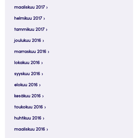
maaliskuu 2017
helmikuu 2017
tammikuu 2017
joulukuu 2016
marraskuu 2016
lokakuu 2016
syyskuu 2016
elokuu 2016
kesäkuu 2016
toukokuu 2016
huhtikuu 2016
maaliskuu 2016