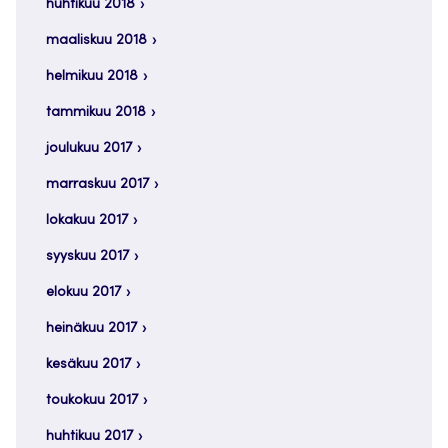
huhtikuu 2018
maaliskuu 2018
helmikuu 2018
tammikuu 2018
joulukuu 2017
marraskuu 2017
lokakuu 2017
syyskuu 2017
elokuu 2017
heinäkuu 2017
kesäkuu 2017
toukokuu 2017
huhtikuu 2017