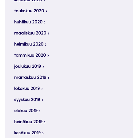
kesäkuu 2020
toukokuu 2020
huhtikuu 2020
maaliskuu 2020
helmikuu 2020
tammikuu 2020
joulukuu 2019
marraskuu 2019
lokakuu 2019
syyskuu 2019
elokuu 2019
heinäkuu 2019
kesäkuu 2019