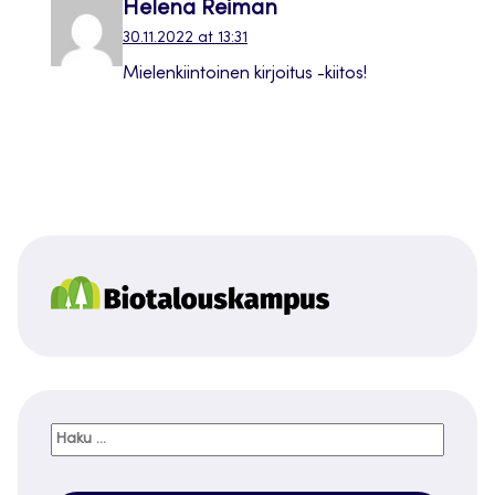
Helena Reiman
30.11.2022 at 13:31
Mielenkiintoinen kirjoitus -kiitos!
Haku: