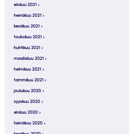
elokuu 2021
heinäkuu 2021
kesäkuu 2021
toukokuu 2021
huhtikuu 2021
maaliskuu 2021
helmikuu 2021
tammikuu 2021
joulukuu 2020
syyskuu 2020
elokuu 2020
heinäkuu 2020