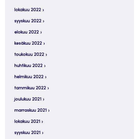
lokakuu 2022
syyskuu 2022
elokuu 2022
kesäkuu 2022
toukokuu 2022
huhtikuu 2022
helmikuu 2022
tammikuu 2022
joulukuu 2021
marraskuu 2021
lokakuu 2021
syyskuu 2021