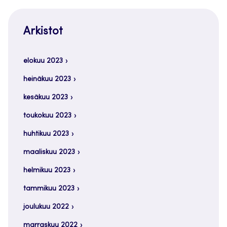
Arkistot
elokuu 2023
heinäkuu 2023
kesäkuu 2023
toukokuu 2023
huhtikuu 2023
maaliskuu 2023
helmikuu 2023
tammikuu 2023
joulukuu 2022
marraskuu 2022