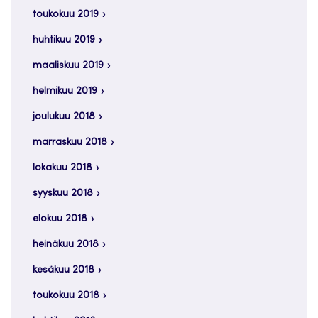
toukokuu 2019
huhtikuu 2019
maaliskuu 2019
helmikuu 2019
joulukuu 2018
marraskuu 2018
lokakuu 2018
syyskuu 2018
elokuu 2018
heinäkuu 2018
kesäkuu 2018
toukokuu 2018