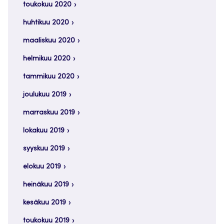
toukokuu 2020
huhtikuu 2020
maaliskuu 2020
helmikuu 2020
tammikuu 2020
joulukuu 2019
marraskuu 2019
lokakuu 2019
syyskuu 2019
elokuu 2019
heinäkuu 2019
kesäkuu 2019
toukokuu 2019