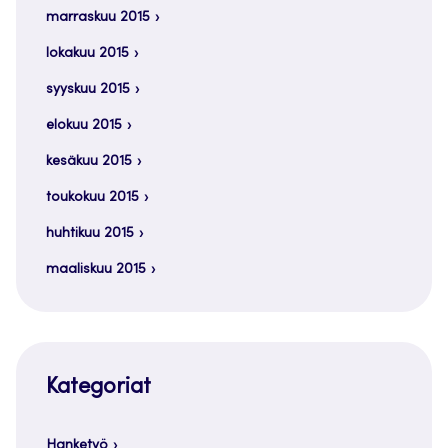
marraskuu 2015
lokakuu 2015
syyskuu 2015
elokuu 2015
kesäkuu 2015
toukokuu 2015
huhtikuu 2015
maaliskuu 2015
Kategoriat
Hanketyö