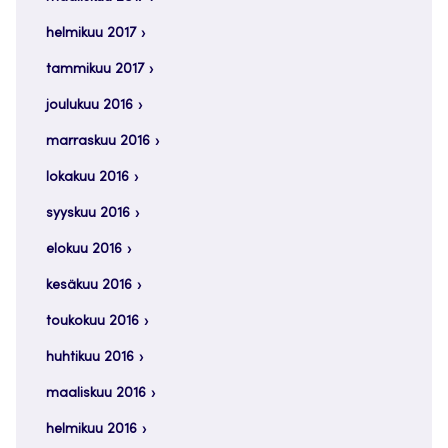
helmikuu 2017
tammikuu 2017
joulukuu 2016
marraskuu 2016
lokakuu 2016
syyskuu 2016
elokuu 2016
kesäkuu 2016
toukokuu 2016
huhtikuu 2016
maaliskuu 2016
helmikuu 2016