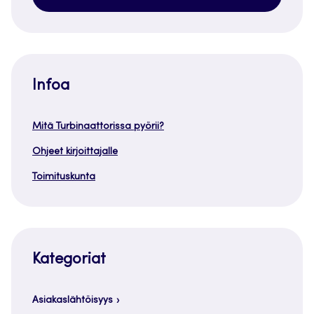
Infoa
Mitä Turbinaattorissa pyörii?
Ohjeet kirjoittajalle
Toimituskunta
Kategoriat
Asiakaslähtöisyys