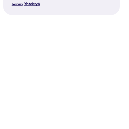
Yhteistyö
Leaders