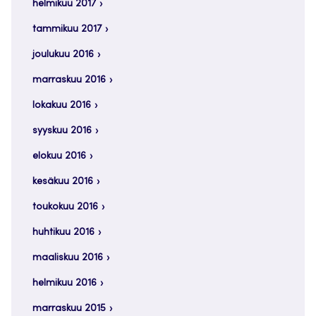
helmikuu 2017
tammikuu 2017
joulukuu 2016
marraskuu 2016
lokakuu 2016
syyskuu 2016
elokuu 2016
kesäkuu 2016
toukokuu 2016
huhtikuu 2016
maaliskuu 2016
helmikuu 2016
marraskuu 2015