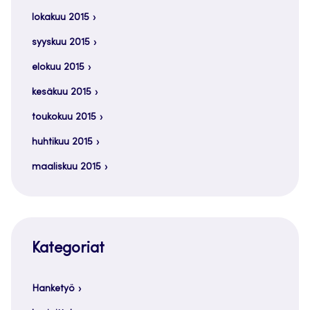
lokakuu 2015
syyskuu 2015
elokuu 2015
kesäkuu 2015
toukokuu 2015
huhtikuu 2015
maaliskuu 2015
Kategoriat
Hanketyö