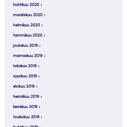
huhtikuu 2020
maaliskuu 2020
helmikuu 2020
tammikuu 2020
joulukuu 2019
marraskuu 2019
lokakuu 2019
syyskuu 2019
elokuu 2019
heinäkuu 2019
kesäkuu 2019
toukokuu 2019