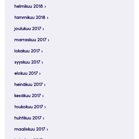
helmikuu 2018
tammikuu 2018
joulukuu 2017
marraskuu 2017
lokakuu 2017
syyskuu 2017
elokuu 2017
heinäkuu 2017
kesäkuu 2017
toukokuu 2017
huhtikuu 2017
maaliskuu 2017