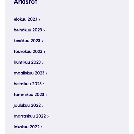
Arkistot
elokuu 2023
heinäkuu 2023
kesäkuu 2023
toukokuu 2023
huhtikuu 2023
maaliskuu 2023
helmikuu 2023
tammikuu 2023
joulukuu 2022
marraskuu 2022
lokakuu 2022