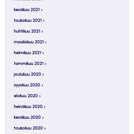
kesäkuu 2021
toukokuu 2021
huhtikuu 2021
maaliskuu 2021
helmikuu 2021
tammikuu 2021
joulukuu 2020
syyskuu 2020
elokuu 2020
heinäkuu 2020
kesäkuu 2020
toukokuu 2020