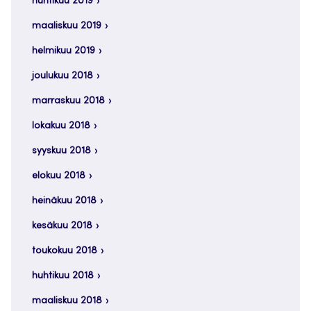
huhtikuu 2019
maaliskuu 2019
helmikuu 2019
joulukuu 2018
marraskuu 2018
lokakuu 2018
syyskuu 2018
elokuu 2018
heinäkuu 2018
kesäkuu 2018
toukokuu 2018
huhtikuu 2018
maaliskuu 2018