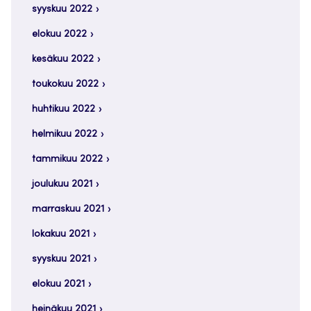
syyskuu 2022
elokuu 2022
kesäkuu 2022
toukokuu 2022
huhtikuu 2022
helmikuu 2022
tammikuu 2022
joulukuu 2021
marraskuu 2021
lokakuu 2021
syyskuu 2021
elokuu 2021
heinäkuu 2021