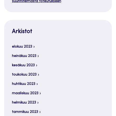
suunnitelmasta toteutukseen
Arkistot
elokuu 2023
heinäkuu 2023
kesäkuu 2023
toukokuu 2023
huhtikuu 2023
maaliskuu 2023
helmikuu 2023
tammikuu 2023