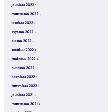
joulukuu 2022
marraskuu 2022
lokakuu 2022
syyskuu 2022
elokuu 2022
kesäkuu 2022
toukokuu 2022
huhtikuu 2022
helmikuu 2022
tammikuu 2022
joulukuu 2021
marraskuu 2021