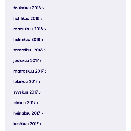
toukokuu 2018
huhtikuu 2018
maaliskuu 2018
helmikuu 2018
tammikuu 2018
joulukuu 2017
marraskuu 2017
lokakuu 2017
syyskuu 2017
elokuu 2017
heinäkuu 2017
kesäkuu 2017