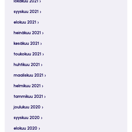
lokakuu 2021
syyskuu 2021
elokuu 2021
heinäkuu 2021
kesäkuu 2021
toukokuu 2021
huhtikuu 2021
maaliskuu 2021
helmikuu 2021
tammikuu 2021
joulukuu 2020
syyskuu 2020
elokuu 2020