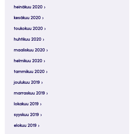
heinäkuu 2020
kesäkuu 2020
toukokuu 2020
huhtikuu 2020
maaliskuu 2020
helmikuu 2020
tammikuu 2020
joulukuu 2019
marraskuu 2019
lokakuu 2019
syyskuu 2019
elokuu 2019