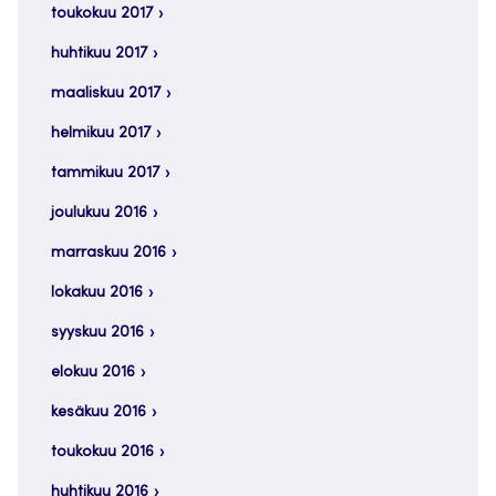
toukokuu 2017
huhtikuu 2017
maaliskuu 2017
helmikuu 2017
tammikuu 2017
joulukuu 2016
marraskuu 2016
lokakuu 2016
syyskuu 2016
elokuu 2016
kesäkuu 2016
toukokuu 2016
huhtikuu 2016