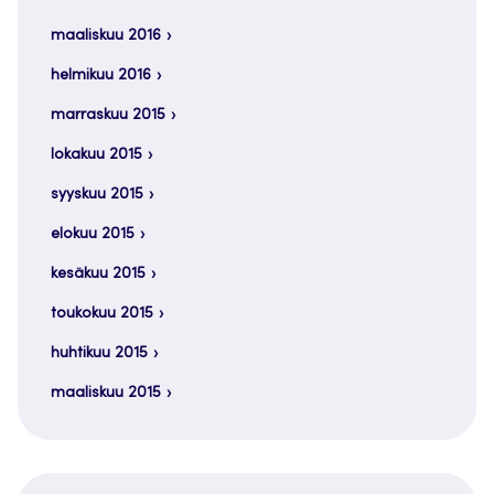
maaliskuu 2016
helmikuu 2016
marraskuu 2015
lokakuu 2015
syyskuu 2015
elokuu 2015
kesäkuu 2015
toukokuu 2015
huhtikuu 2015
maaliskuu 2015