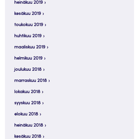
heinäkuu 2019
kesäkuu 2019
toukokuu 2019
huhtikuu 2019
maaliskuu 2019
helmikuu 2019
joulukuu 2018
marraskuu 2018
lokakuu 2018
syyskuu 2018
elokuu 2018
heinäkuu 2018
kesäkuu 2018