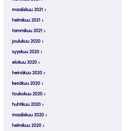
maaliskuu 2021
helmikuu 2021
tammikuu 2021
joulukuu 2020
syyskuu 2020
elokuu 2020
heinäkuu 2020
kesäkuu 2020
toukokuu 2020
huhtikuu 2020
maaliskuu 2020
helmikuu 2020