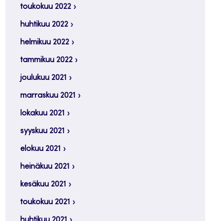
toukokuu 2022
huhtikuu 2022
helmikuu 2022
tammikuu 2022
joulukuu 2021
marraskuu 2021
lokakuu 2021
syyskuu 2021
elokuu 2021
heinäkuu 2021
kesäkuu 2021
toukokuu 2021
huhtikuu 2021