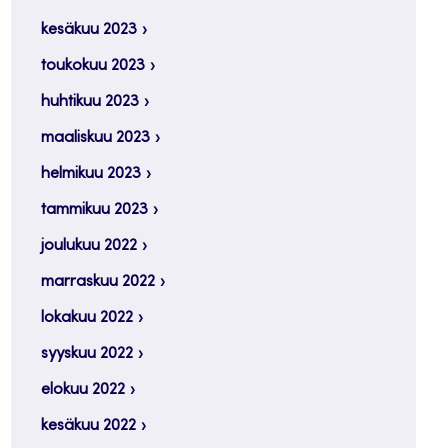
kesäkuu 2023
toukokuu 2023
huhtikuu 2023
maaliskuu 2023
helmikuu 2023
tammikuu 2023
joulukuu 2022
marraskuu 2022
lokakuu 2022
syyskuu 2022
elokuu 2022
kesäkuu 2022