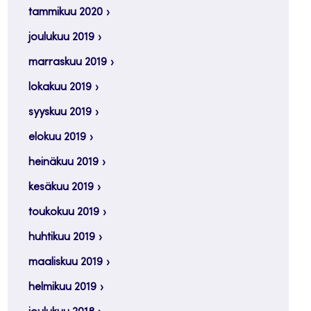
tammikuu 2020
joulukuu 2019
marraskuu 2019
lokakuu 2019
syyskuu 2019
elokuu 2019
heinäkuu 2019
kesäkuu 2019
toukokuu 2019
huhtikuu 2019
maaliskuu 2019
helmikuu 2019