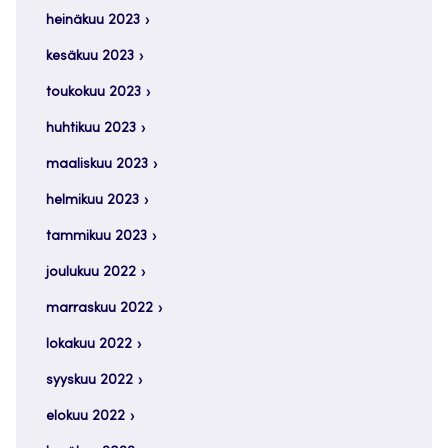
heinäkuu 2023
kesäkuu 2023
toukokuu 2023
huhtikuu 2023
maaliskuu 2023
helmikuu 2023
tammikuu 2023
joulukuu 2022
marraskuu 2022
lokakuu 2022
syyskuu 2022
elokuu 2022