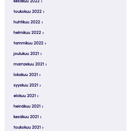
kesäkuu 2022
toukokuu 2022
huhtikuu 2022
helmikuu 2022
tammikuu 2022
joulukuu 2021
marraskuu 2021
lokakuu 2021
syyskuu 2021
elokuu 2021
heinäkuu 2021
kesäkuu 2021
toukokuu 2021