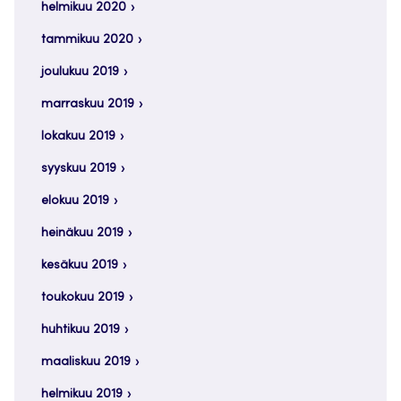
helmikuu 2020
tammikuu 2020
joulukuu 2019
marraskuu 2019
lokakuu 2019
syyskuu 2019
elokuu 2019
heinäkuu 2019
kesäkuu 2019
toukokuu 2019
huhtikuu 2019
maaliskuu 2019
helmikuu 2019