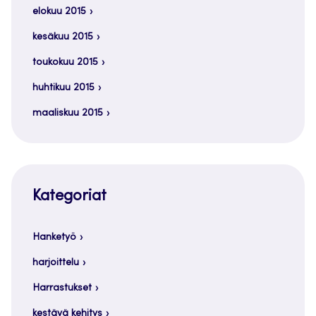
elokuu 2015
kesäkuu 2015
toukokuu 2015
huhtikuu 2015
maaliskuu 2015
Kategoriat
Hanketyö
harjoittelu
Harrastukset
kestävä kehitys