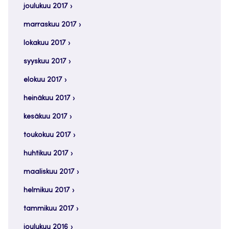
joulukuu 2017
marraskuu 2017
lokakuu 2017
syyskuu 2017
elokuu 2017
heinäkuu 2017
kesäkuu 2017
toukokuu 2017
huhtikuu 2017
maaliskuu 2017
helmikuu 2017
tammikuu 2017
joulukuu 2016