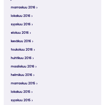
marraskuu 2016
lokakuu 2016
syyskuu 2016
elokuu 2016
kesäkuu 2016
toukokuu 2016
huhtikuu 2016
maaliskuu 2016
helmikuu 2016
marraskuu 2015
lokakuu 2015
syyskuu 2015