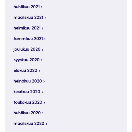
huhtikuu 2021
maaliskuu 2021
helmikuu 2021
tammikuu 2021
joulukuu 2020
syyskuu 2020
elokuu 2020
heinäkuu 2020
kesäkuu 2020
toukokuu 2020
huhtikuu 2020
maaliskuu 2020