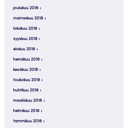
joulukuu 2018
marraskuu 2018
lokakuu 2018
syyskuu 2018
elokuu 2018
heinäkuu 2018
kesäkuu 2018
toukokuu 2018
huhtikuu 2018
maaliskuu 2018
helmikuu 2018
tammikuu 2018