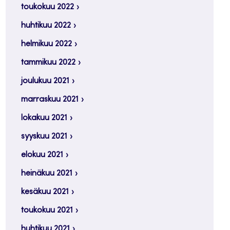
toukokuu 2022
huhtikuu 2022
helmikuu 2022
tammikuu 2022
joulukuu 2021
marraskuu 2021
lokakuu 2021
syyskuu 2021
elokuu 2021
heinäkuu 2021
kesäkuu 2021
toukokuu 2021
huhtikuu 2021