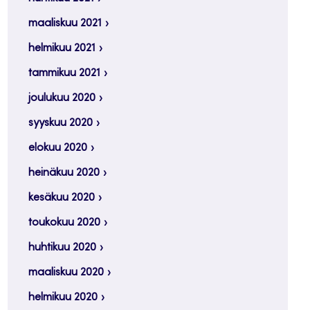
maaliskuu 2021
helmikuu 2021
tammikuu 2021
joulukuu 2020
syyskuu 2020
elokuu 2020
heinäkuu 2020
kesäkuu 2020
toukokuu 2020
huhtikuu 2020
maaliskuu 2020
helmikuu 2020