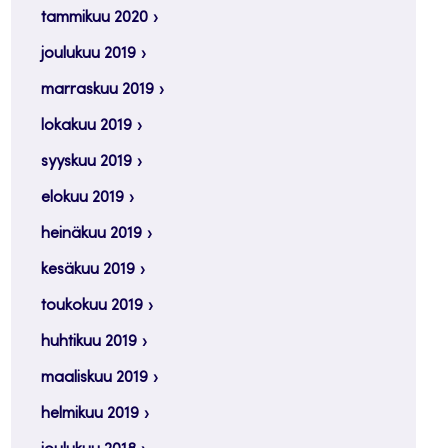
tammikuu 2020
joulukuu 2019
marraskuu 2019
lokakuu 2019
syyskuu 2019
elokuu 2019
heinäkuu 2019
kesäkuu 2019
toukokuu 2019
huhtikuu 2019
maaliskuu 2019
helmikuu 2019