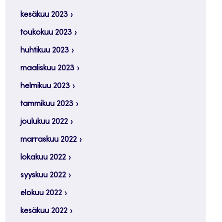
kesäkuu 2023
toukokuu 2023
huhtikuu 2023
maaliskuu 2023
helmikuu 2023
tammikuu 2023
joulukuu 2022
marraskuu 2022
lokakuu 2022
syyskuu 2022
elokuu 2022
kesäkuu 2022