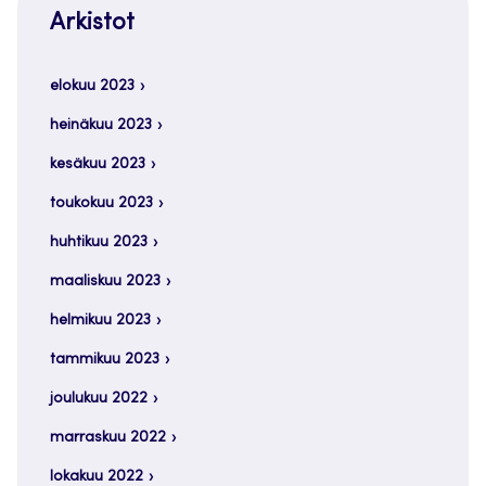
Arkistot
elokuu 2023
heinäkuu 2023
kesäkuu 2023
toukokuu 2023
huhtikuu 2023
maaliskuu 2023
helmikuu 2023
tammikuu 2023
joulukuu 2022
marraskuu 2022
lokakuu 2022