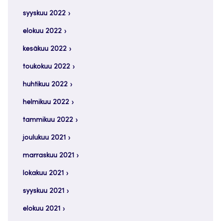
syyskuu 2022
elokuu 2022
kesäkuu 2022
toukokuu 2022
huhtikuu 2022
helmikuu 2022
tammikuu 2022
joulukuu 2021
marraskuu 2021
lokakuu 2021
syyskuu 2021
elokuu 2021