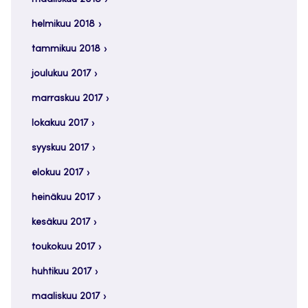
helmikuu 2018
tammikuu 2018
joulukuu 2017
marraskuu 2017
lokakuu 2017
syyskuu 2017
elokuu 2017
heinäkuu 2017
kesäkuu 2017
toukokuu 2017
huhtikuu 2017
maaliskuu 2017