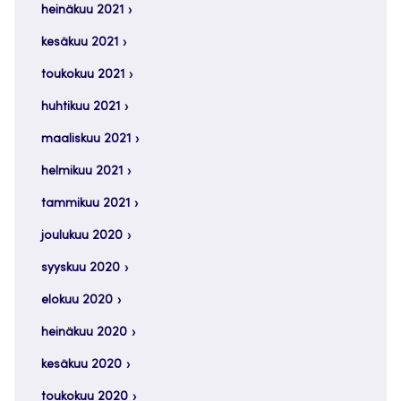
heinäkuu 2021
kesäkuu 2021
toukokuu 2021
huhtikuu 2021
maaliskuu 2021
helmikuu 2021
tammikuu 2021
joulukuu 2020
syyskuu 2020
elokuu 2020
heinäkuu 2020
kesäkuu 2020
toukokuu 2020