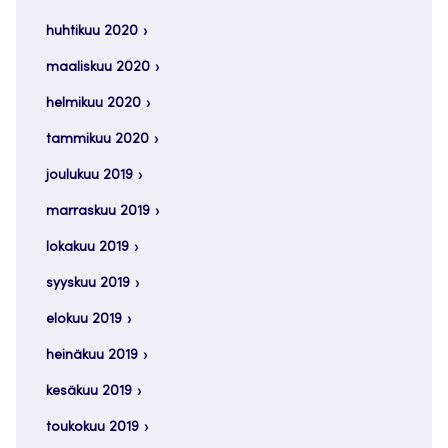
huhtikuu 2020
maaliskuu 2020
helmikuu 2020
tammikuu 2020
joulukuu 2019
marraskuu 2019
lokakuu 2019
syyskuu 2019
elokuu 2019
heinäkuu 2019
kesäkuu 2019
toukokuu 2019