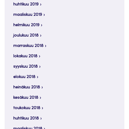
huhtikuu 2019
maaliskuu 2019
helmikuu 2019
joulukuu 2018
marraskuu 2018
lokakuu 2018
syyskuu 2018
elokuu 2018
heinäkuu 2018
kesäkuu 2018
toukokuu 2018
huhtikuu 2018
maaliskuu 2018