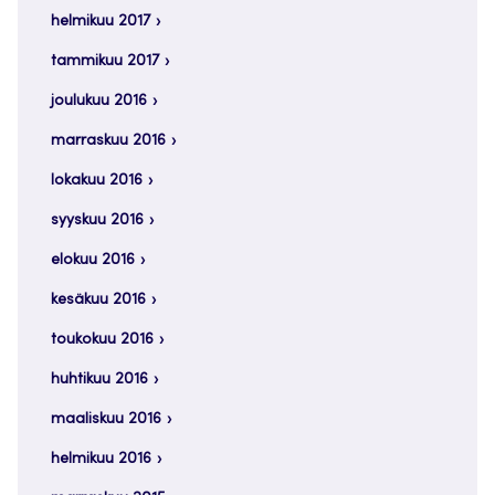
helmikuu 2017
tammikuu 2017
joulukuu 2016
marraskuu 2016
lokakuu 2016
syyskuu 2016
elokuu 2016
kesäkuu 2016
toukokuu 2016
huhtikuu 2016
maaliskuu 2016
helmikuu 2016