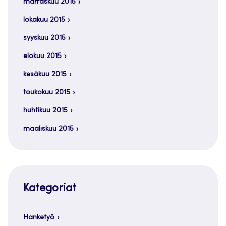
marraskuu 2015
lokakuu 2015
syyskuu 2015
elokuu 2015
kesäkuu 2015
toukokuu 2015
huhtikuu 2015
maaliskuu 2015
Kategoriat
Hanketyö