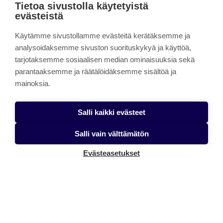
Tietoa sivustolla käytetyistä
evästeistä
Käytämme sivustollamme evästeitä kerätäksemme ja
analysoidaksemme sivuston suorituskykyä ja käyttöä,
tarjotaksemme sosiaalisen median ominaisuuksia sekä
parantaaksemme ja räätälöidäksemme sisältöä ja
mainoksia.
Salli kaikki evästeet
Salli vain välttämätön
Evästeasetukset