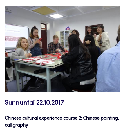
Sunnuntai 22.10.2017
Chinese cultural experience course 2: Chinese painting,
calligraphy