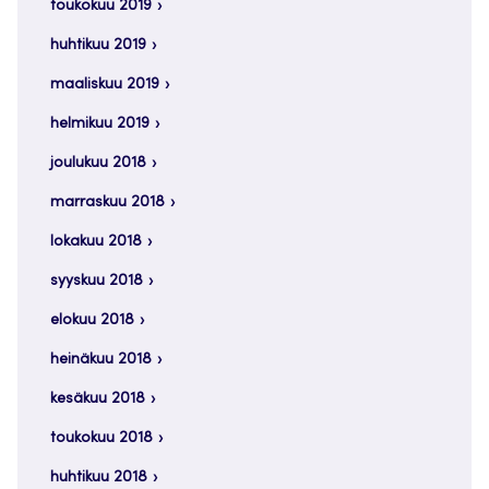
toukokuu 2019
huhtikuu 2019
maaliskuu 2019
helmikuu 2019
joulukuu 2018
marraskuu 2018
lokakuu 2018
syyskuu 2018
elokuu 2018
heinäkuu 2018
kesäkuu 2018
toukokuu 2018
huhtikuu 2018