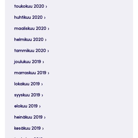
toukokuu 2020
huhtikuu 2020
maaliskuu 2020
helmikuu 2020
tammikuu 2020
joulukuu 2019
marraskuu 2019
lokakuu 2019
syyskuu 2019
elokuu 2019
heinäkuu 2019
kesäkuu 2019