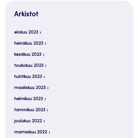
Arkistot
elokuu 2023
heinäkuu 2023
kesäkuu 2023
toukokuu 2023
huhtikuu 2023
maaliskuu 2023
helmikuu 2023
tammikuu 2023
joulukuu 2022
marraskuu 2022