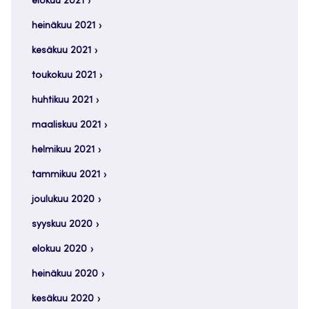
elokuu 2021
heinäkuu 2021
kesäkuu 2021
toukokuu 2021
huhtikuu 2021
maaliskuu 2021
helmikuu 2021
tammikuu 2021
joulukuu 2020
syyskuu 2020
elokuu 2020
heinäkuu 2020
kesäkuu 2020