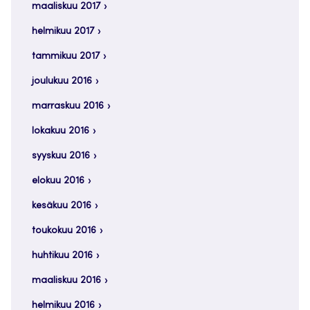
maaliskuu 2017
helmikuu 2017
tammikuu 2017
joulukuu 2016
marraskuu 2016
lokakuu 2016
syyskuu 2016
elokuu 2016
kesäkuu 2016
toukokuu 2016
huhtikuu 2016
maaliskuu 2016
helmikuu 2016