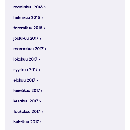
maaliskuu 2018
helmikuu 2018
tammikuu 2018
joulukuu 2017
marraskuu 2017
lokakuu 2017
syyskuu 2017
elokuu 2017
heinäkuu 2017
kesäkuu 2017
toukokuu 2017
huhtikuu 2017