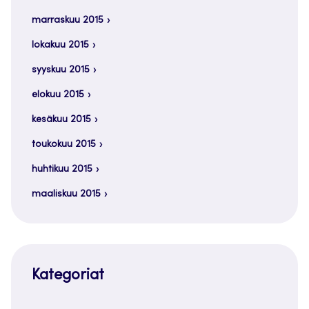
marraskuu 2015
lokakuu 2015
syyskuu 2015
elokuu 2015
kesäkuu 2015
toukokuu 2015
huhtikuu 2015
maaliskuu 2015
Kategoriat