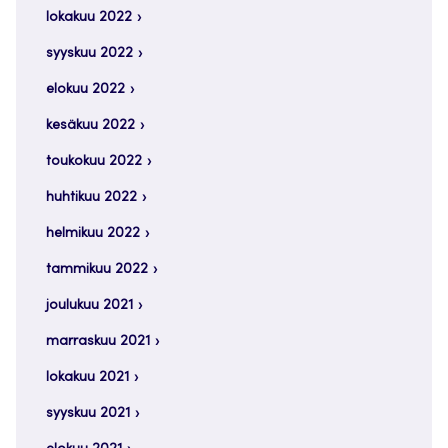
lokakuu 2022
syyskuu 2022
elokuu 2022
kesäkuu 2022
toukokuu 2022
huhtikuu 2022
helmikuu 2022
tammikuu 2022
joulukuu 2021
marraskuu 2021
lokakuu 2021
syyskuu 2021