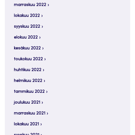
marraskuu 2022
lokakuu 2022
syyskuu 2022
elokuu 2022
kesäkuu 2022
toukokuu 2022
huhtikuu 2022
helmikuu 2022
tammikuu 2022
joulukuu 2021
marraskuu 2021
lokakuu 2021