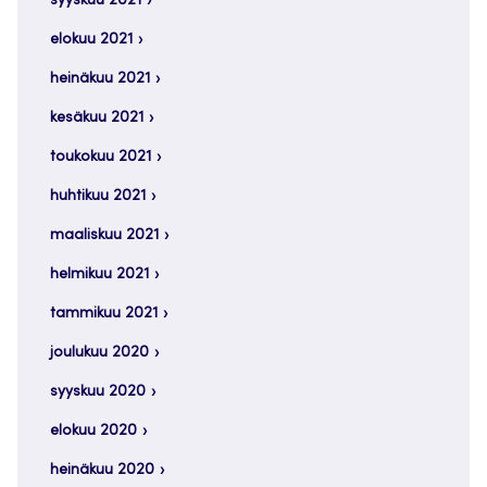
syyskuu 2021
elokuu 2021
heinäkuu 2021
kesäkuu 2021
toukokuu 2021
huhtikuu 2021
maaliskuu 2021
helmikuu 2021
tammikuu 2021
joulukuu 2020
syyskuu 2020
elokuu 2020
heinäkuu 2020