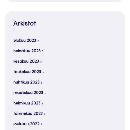
Arkistot
elokuu 2023
heinäkuu 2023
kesäkuu 2023
toukokuu 2023
huhtikuu 2023
maaliskuu 2023
helmikuu 2023
tammikuu 2023
joulukuu 2022