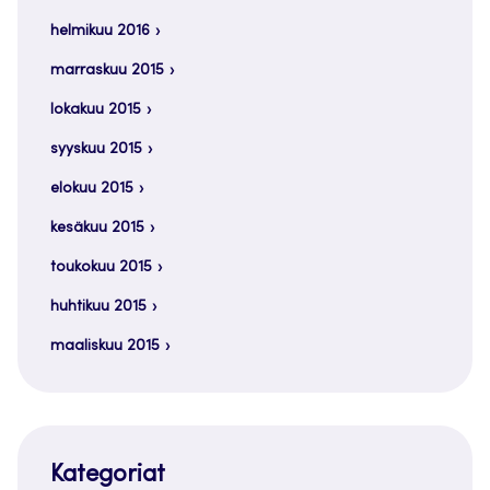
helmikuu 2016
marraskuu 2015
lokakuu 2015
syyskuu 2015
elokuu 2015
kesäkuu 2015
toukokuu 2015
huhtikuu 2015
maaliskuu 2015
Kategoriat