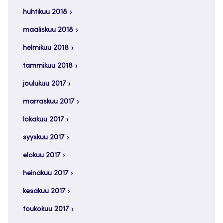
huhtikuu 2018
maaliskuu 2018
helmikuu 2018
tammikuu 2018
joulukuu 2017
marraskuu 2017
lokakuu 2017
syyskuu 2017
elokuu 2017
heinäkuu 2017
kesäkuu 2017
toukokuu 2017