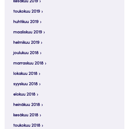
kesäkuu 2019
toukokuu 2019
huhtikuu 2019
maaliskuu 2019
helmikuu 2019
joulukuu 2018
marraskuu 2018
lokakuu 2018
syyskuu 2018
elokuu 2018
heinäkuu 2018
kesäkuu 2018
toukokuu 2018