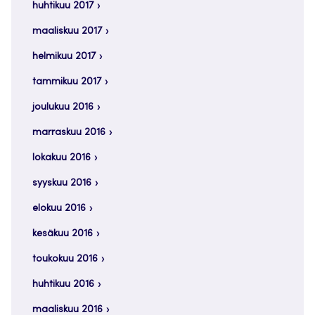
huhtikuu 2017
maaliskuu 2017
helmikuu 2017
tammikuu 2017
joulukuu 2016
marraskuu 2016
lokakuu 2016
syyskuu 2016
elokuu 2016
kesäkuu 2016
toukokuu 2016
huhtikuu 2016
maaliskuu 2016