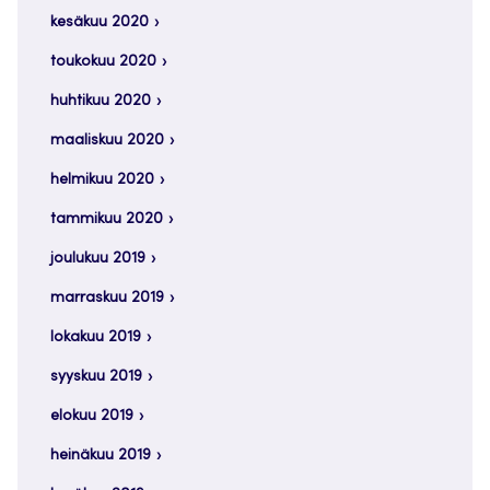
kesäkuu 2020
toukokuu 2020
huhtikuu 2020
maaliskuu 2020
helmikuu 2020
tammikuu 2020
joulukuu 2019
marraskuu 2019
lokakuu 2019
syyskuu 2019
elokuu 2019
heinäkuu 2019