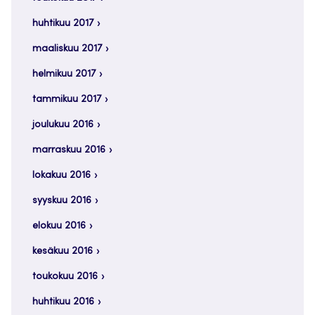
huhtikuu 2017
maaliskuu 2017
helmikuu 2017
tammikuu 2017
joulukuu 2016
marraskuu 2016
lokakuu 2016
syyskuu 2016
elokuu 2016
kesäkuu 2016
toukokuu 2016
huhtikuu 2016