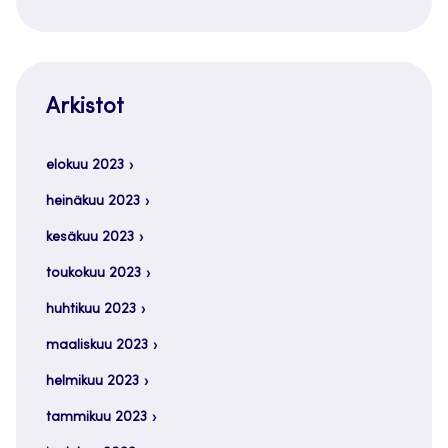
Arkistot
elokuu 2023
heinäkuu 2023
kesäkuu 2023
toukokuu 2023
huhtikuu 2023
maaliskuu 2023
helmikuu 2023
tammikuu 2023