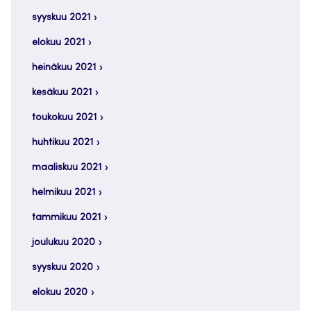
syyskuu 2021
elokuu 2021
heinäkuu 2021
kesäkuu 2021
toukokuu 2021
huhtikuu 2021
maaliskuu 2021
helmikuu 2021
tammikuu 2021
joulukuu 2020
syyskuu 2020
elokuu 2020