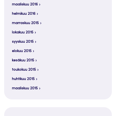
maaliskuu 2016
helmikuu 2016
marraskuu 2015
lokakuu 2015
syyskuu 2015
elokuu 2015
kesäkuu 2015
toukokuu 2015
huhtikuu 2015
maaliskuu 2015