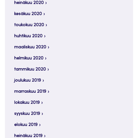
heinäkuu 2020
kesäkuu 2020
toukokuu 2020
huhtikuu 2020
maaliskuu 2020
helmikuu 2020
tammikuu 2020
joulukuu 2019
marraskuu 2019
lokakuu 2019
syyskuu 2019
elokuu 2019
heinäkuu 2019