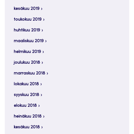
kesäkuu 2019
toukokuu 2019
huhtikuu 2019
maaliskuu 2019
helmikuu 2019
joulukuu 2018
marraskuu 2018
lokakuu 2018
syyskuu 2018
elokuu 2018
heinäkuu 2018
kesäkuu 2018