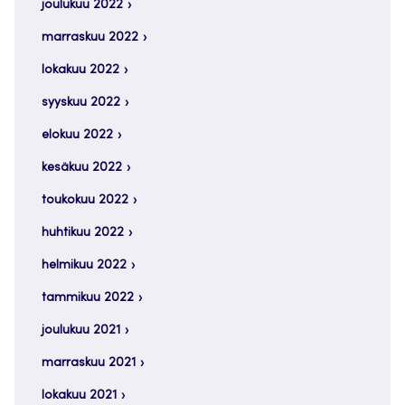
joulukuu 2022
marraskuu 2022
lokakuu 2022
syyskuu 2022
elokuu 2022
kesäkuu 2022
toukokuu 2022
huhtikuu 2022
helmikuu 2022
tammikuu 2022
joulukuu 2021
marraskuu 2021
lokakuu 2021