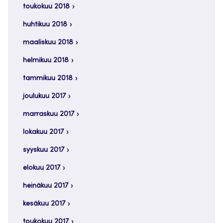
toukokuu 2018
huhtikuu 2018
maaliskuu 2018
helmikuu 2018
tammikuu 2018
joulukuu 2017
marraskuu 2017
lokakuu 2017
syyskuu 2017
elokuu 2017
heinäkuu 2017
kesäkuu 2017
toukokuu 2017