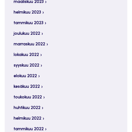
maaliskuu 2023
helmikuu 2023
tammikuu 2023
joulukuu 2022
marraskuu 2022
lokakuu 2022
syyskuu 2022
elokuu 2022
kesäkuu 2022
toukokuu 2022
huhtikuu 2022
helmikuu 2022
tammikuu 2022