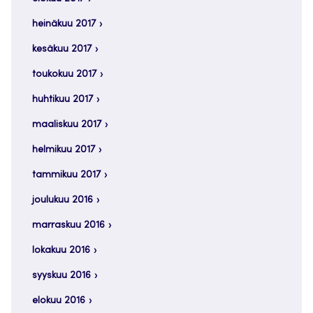
heinäkuu 2017
kesäkuu 2017
toukokuu 2017
huhtikuu 2017
maaliskuu 2017
helmikuu 2017
tammikuu 2017
joulukuu 2016
marraskuu 2016
lokakuu 2016
syyskuu 2016
elokuu 2016