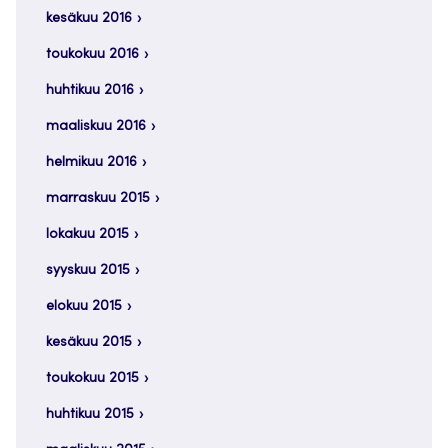
kesäkuu 2016
toukokuu 2016
huhtikuu 2016
maaliskuu 2016
helmikuu 2016
marraskuu 2015
lokakuu 2015
syyskuu 2015
elokuu 2015
kesäkuu 2015
toukokuu 2015
huhtikuu 2015