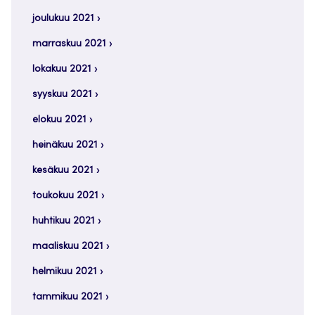
joulukuu 2021
marraskuu 2021
lokakuu 2021
syyskuu 2021
elokuu 2021
heinäkuu 2021
kesäkuu 2021
toukokuu 2021
huhtikuu 2021
maaliskuu 2021
helmikuu 2021
tammikuu 2021