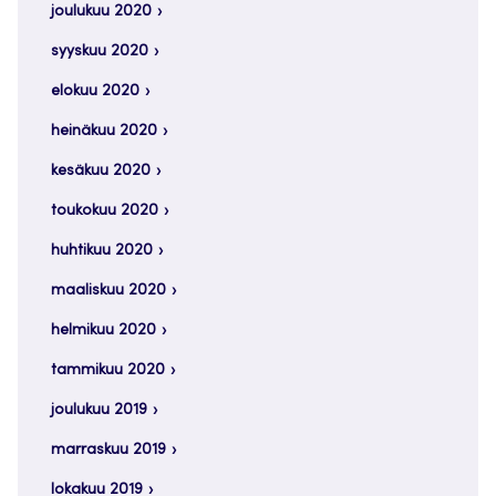
joulukuu 2020
syyskuu 2020
elokuu 2020
heinäkuu 2020
kesäkuu 2020
toukokuu 2020
huhtikuu 2020
maaliskuu 2020
helmikuu 2020
tammikuu 2020
joulukuu 2019
marraskuu 2019
lokakuu 2019