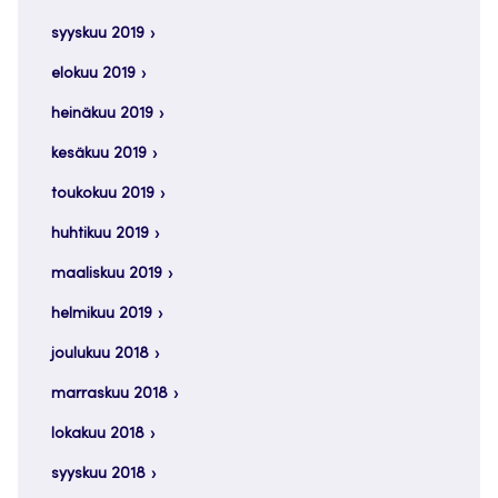
syyskuu 2019
elokuu 2019
heinäkuu 2019
kesäkuu 2019
toukokuu 2019
huhtikuu 2019
maaliskuu 2019
helmikuu 2019
joulukuu 2018
marraskuu 2018
lokakuu 2018
syyskuu 2018