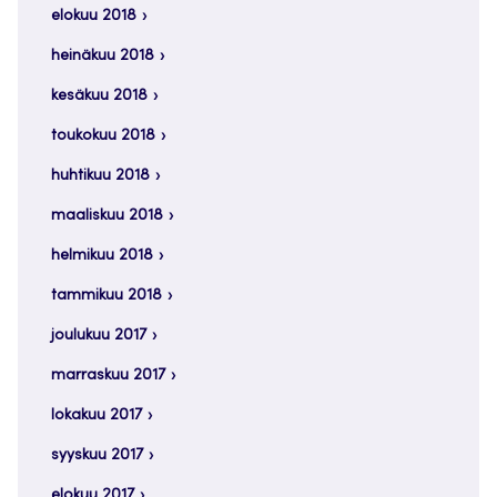
elokuu 2018
heinäkuu 2018
kesäkuu 2018
toukokuu 2018
huhtikuu 2018
maaliskuu 2018
helmikuu 2018
tammikuu 2018
joulukuu 2017
marraskuu 2017
lokakuu 2017
syyskuu 2017
elokuu 2017