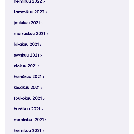
helmikuu 2022
tammikuu 2022
joulukuu 2021
marraskuu 2021
lokakuu 2021
syyskuu 2021
elokuu 2021
heinäkuu 2021
kesäkuu 2021
toukokuu 2021
huhtikuu 2021
maaliskuu 2021
helmikuu 2021