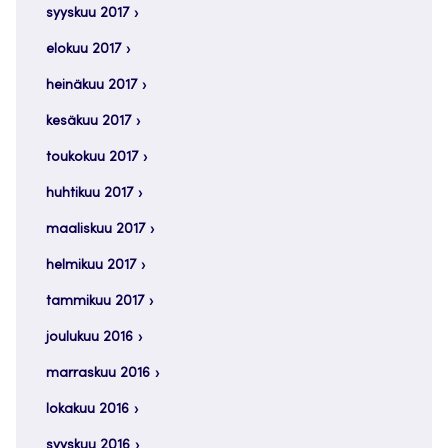
syyskuu 2017
elokuu 2017
heinäkuu 2017
kesäkuu 2017
toukokuu 2017
huhtikuu 2017
maaliskuu 2017
helmikuu 2017
tammikuu 2017
joulukuu 2016
marraskuu 2016
lokakuu 2016
syyskuu 2016