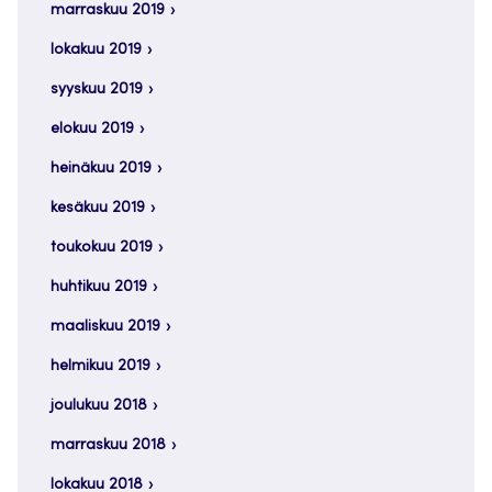
marraskuu 2019
lokakuu 2019
syyskuu 2019
elokuu 2019
heinäkuu 2019
kesäkuu 2019
toukokuu 2019
huhtikuu 2019
maaliskuu 2019
helmikuu 2019
joulukuu 2018
marraskuu 2018
lokakuu 2018