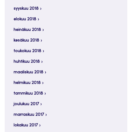
syyskuu 2018
elokuu 2018
heinäkuu 2018
kesäkuu 2018
toukokuu 2018
huhtikuu 2018
maaliskuu 2018
helmikuu 2018
tammikuu 2018
joulukuu 2017
marraskuu 2017
lokakuu 2017