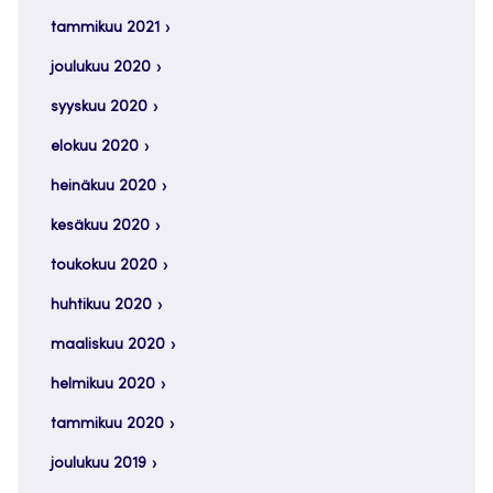
tammikuu 2021
joulukuu 2020
syyskuu 2020
elokuu 2020
heinäkuu 2020
kesäkuu 2020
toukokuu 2020
huhtikuu 2020
maaliskuu 2020
helmikuu 2020
tammikuu 2020
joulukuu 2019