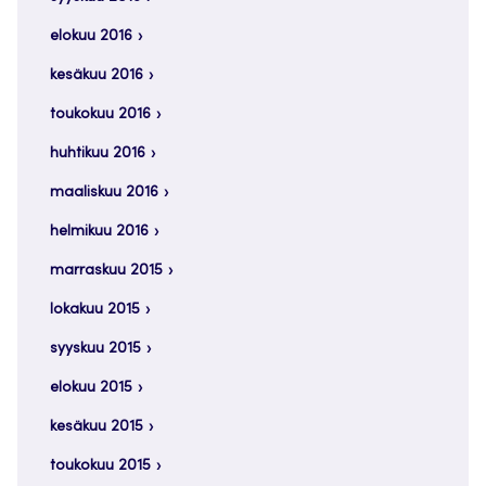
elokuu 2016
kesäkuu 2016
toukokuu 2016
huhtikuu 2016
maaliskuu 2016
helmikuu 2016
marraskuu 2015
lokakuu 2015
syyskuu 2015
elokuu 2015
kesäkuu 2015
toukokuu 2015