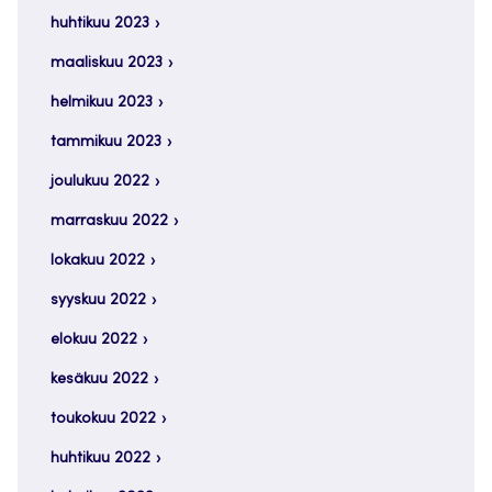
huhtikuu 2023
maaliskuu 2023
helmikuu 2023
tammikuu 2023
joulukuu 2022
marraskuu 2022
lokakuu 2022
syyskuu 2022
elokuu 2022
kesäkuu 2022
toukokuu 2022
huhtikuu 2022