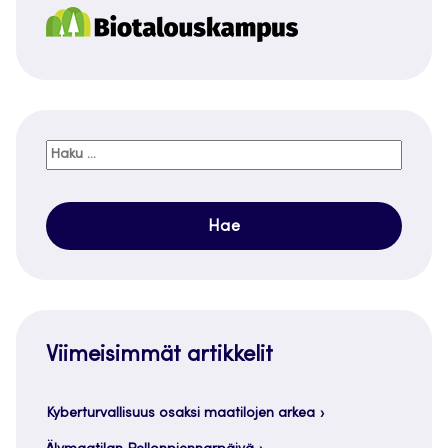
Haku:
Viimeisimmät artikkelit
Kyberturvallisuus osaksi maatilojen arkea