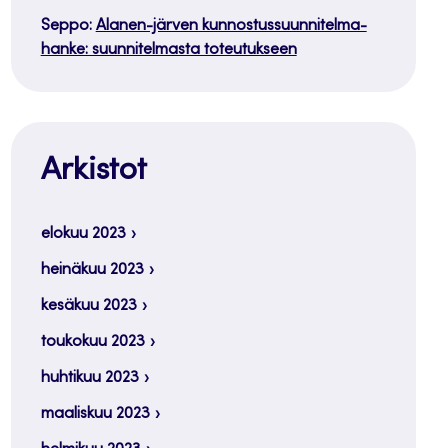
Seppo
:
Alanen-järven kunnostussuunnitelma-
hanke: suunnitelmasta toteutukseen
Arkistot
elokuu 2023
heinäkuu 2023
kesäkuu 2023
toukokuu 2023
huhtikuu 2023
maaliskuu 2023