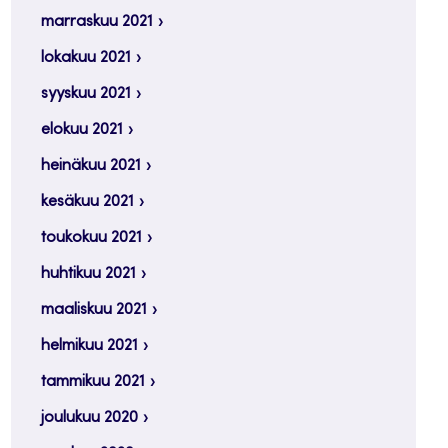
marraskuu 2021
lokakuu 2021
syyskuu 2021
elokuu 2021
heinäkuu 2021
kesäkuu 2021
toukokuu 2021
huhtikuu 2021
maaliskuu 2021
helmikuu 2021
tammikuu 2021
joulukuu 2020