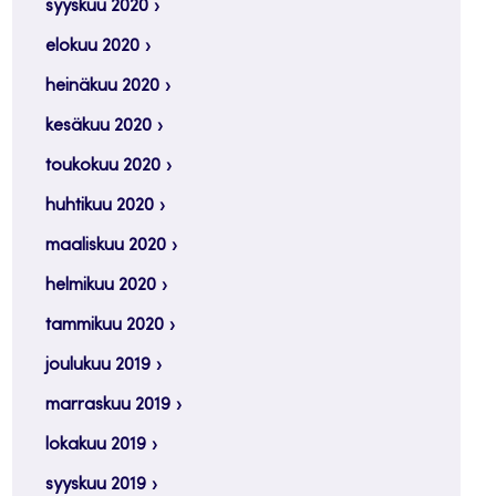
syyskuu 2020
elokuu 2020
heinäkuu 2020
kesäkuu 2020
toukokuu 2020
huhtikuu 2020
maaliskuu 2020
helmikuu 2020
tammikuu 2020
joulukuu 2019
marraskuu 2019
lokakuu 2019
syyskuu 2019