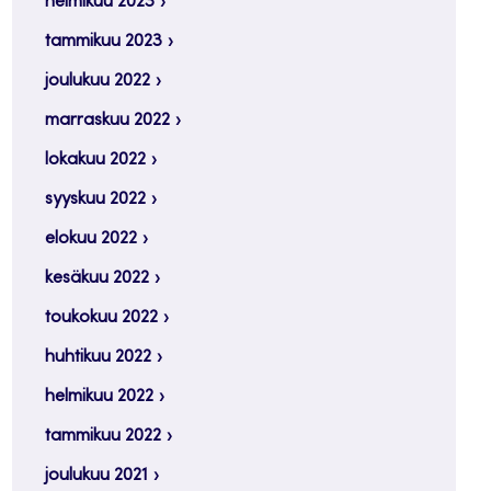
helmikuu 2023
tammikuu 2023
joulukuu 2022
marraskuu 2022
lokakuu 2022
syyskuu 2022
elokuu 2022
kesäkuu 2022
toukokuu 2022
huhtikuu 2022
helmikuu 2022
tammikuu 2022
joulukuu 2021