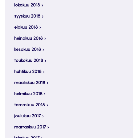
lokakuu 2018
syyskuu 2018
elokuu 2018
heinäkuu 2018
kesäkuu 2018
toukokuu 2018
huhtikuu 2018
maaliskuu 2018
helmikuu 2018
tammikuu 2018
joulukuu 2017
marraskuu 2017