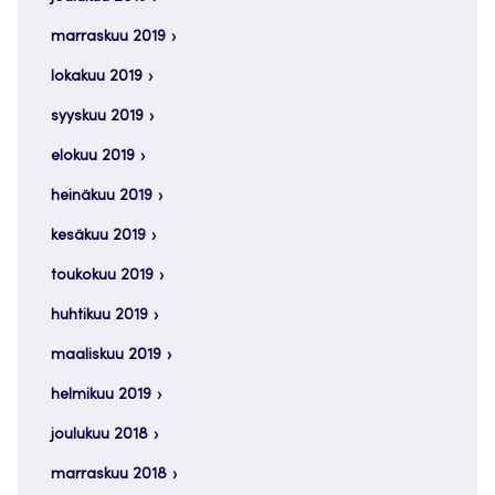
marraskuu 2019
lokakuu 2019
syyskuu 2019
elokuu 2019
heinäkuu 2019
kesäkuu 2019
toukokuu 2019
huhtikuu 2019
maaliskuu 2019
helmikuu 2019
joulukuu 2018
marraskuu 2018