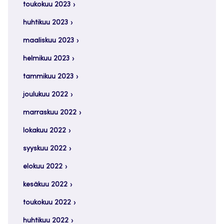
toukokuu 2023
huhtikuu 2023
maaliskuu 2023
helmikuu 2023
tammikuu 2023
joulukuu 2022
marraskuu 2022
lokakuu 2022
syyskuu 2022
elokuu 2022
kesäkuu 2022
toukokuu 2022
huhtikuu 2022