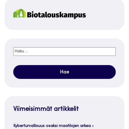
Haku:
Viimeisimmät artikkelit
Kyberturvallisuus osaksi maatilojen arkea