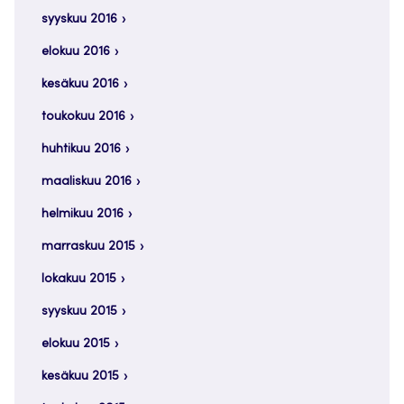
syyskuu 2016
elokuu 2016
kesäkuu 2016
toukokuu 2016
huhtikuu 2016
maaliskuu 2016
helmikuu 2016
marraskuu 2015
lokakuu 2015
syyskuu 2015
elokuu 2015
kesäkuu 2015