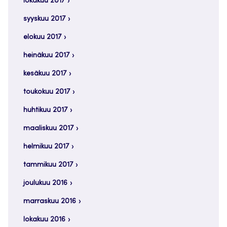
lokakuu 2017
syyskuu 2017
elokuu 2017
heinäkuu 2017
kesäkuu 2017
toukokuu 2017
huhtikuu 2017
maaliskuu 2017
helmikuu 2017
tammikuu 2017
joulukuu 2016
marraskuu 2016
lokakuu 2016