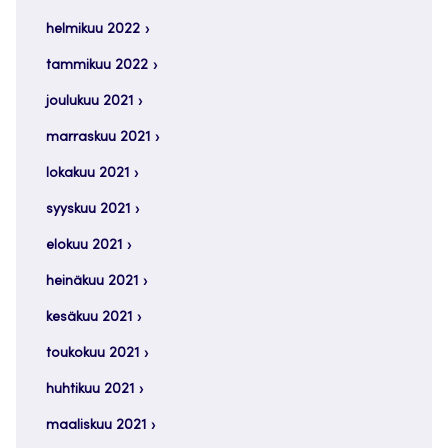
helmikuu 2022
tammikuu 2022
joulukuu 2021
marraskuu 2021
lokakuu 2021
syyskuu 2021
elokuu 2021
heinäkuu 2021
kesäkuu 2021
toukokuu 2021
huhtikuu 2021
maaliskuu 2021