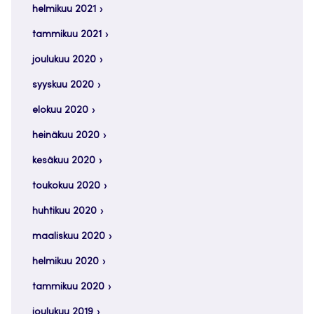
helmikuu 2021
tammikuu 2021
joulukuu 2020
syyskuu 2020
elokuu 2020
heinäkuu 2020
kesäkuu 2020
toukokuu 2020
huhtikuu 2020
maaliskuu 2020
helmikuu 2020
tammikuu 2020
joulukuu 2019