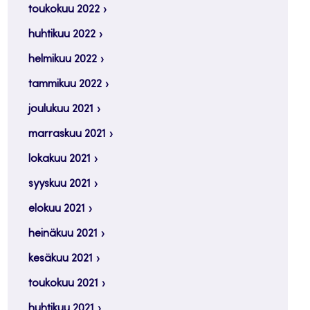
toukokuu 2022
huhtikuu 2022
helmikuu 2022
tammikuu 2022
joulukuu 2021
marraskuu 2021
lokakuu 2021
syyskuu 2021
elokuu 2021
heinäkuu 2021
kesäkuu 2021
toukokuu 2021
huhtikuu 2021