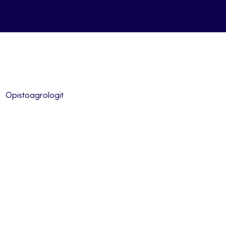
Opistoagrologit