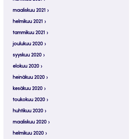
maaliskuu 2021
helmikuu 2021
tammikuu 2021
joulukuu 2020
syyskuu 2020
elokuu 2020
heinäkuu 2020
kesäkuu 2020
toukokuu 2020
huhtikuu 2020
maaliskuu 2020
helmikuu 2020