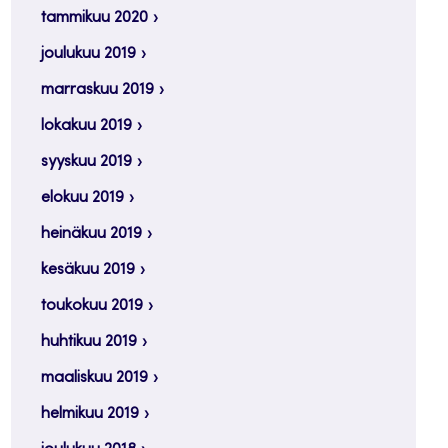
tammikuu 2020
joulukuu 2019
marraskuu 2019
lokakuu 2019
syyskuu 2019
elokuu 2019
heinäkuu 2019
kesäkuu 2019
toukokuu 2019
huhtikuu 2019
maaliskuu 2019
helmikuu 2019