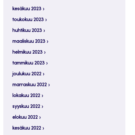
kesäkuu 2023
toukokuu 2023
huhtikuu 2023
maaliskuu 2023
helmikuu 2023
tammikuu 2023
joulukuu 2022
marraskuu 2022
lokakuu 2022
syyskuu 2022
elokuu 2022
kesäkuu 2022