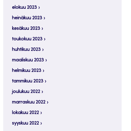
elokuu 2023
heinäkuu 2023
kesäkuu 2023
toukokuu 2023
huhtikuu 2023
maaliskuu 2023
helmikuu 2023
tammikuu 2023
joulukuu 2022
marraskuu 2022
lokakuu 2022
syyskuu 2022