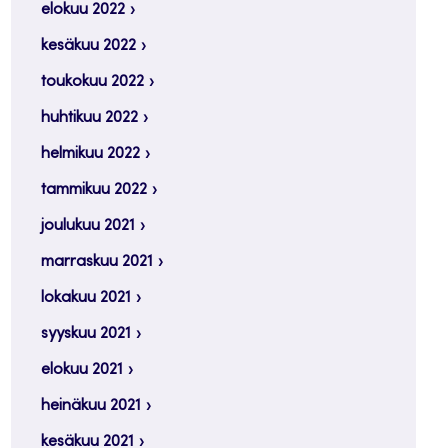
elokuu 2022
kesäkuu 2022
toukokuu 2022
huhtikuu 2022
helmikuu 2022
tammikuu 2022
joulukuu 2021
marraskuu 2021
lokakuu 2021
syyskuu 2021
elokuu 2021
heinäkuu 2021
kesäkuu 2021