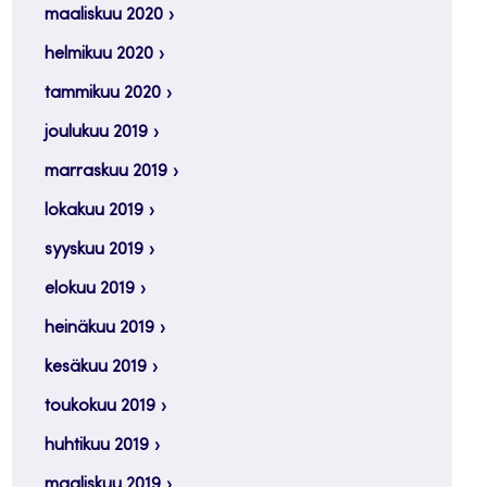
maaliskuu 2020
helmikuu 2020
tammikuu 2020
joulukuu 2019
marraskuu 2019
lokakuu 2019
syyskuu 2019
elokuu 2019
heinäkuu 2019
kesäkuu 2019
toukokuu 2019
huhtikuu 2019
maaliskuu 2019