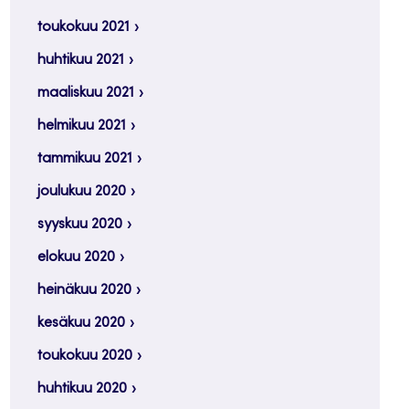
toukokuu 2021
huhtikuu 2021
maaliskuu 2021
helmikuu 2021
tammikuu 2021
joulukuu 2020
syyskuu 2020
elokuu 2020
heinäkuu 2020
kesäkuu 2020
toukokuu 2020
huhtikuu 2020