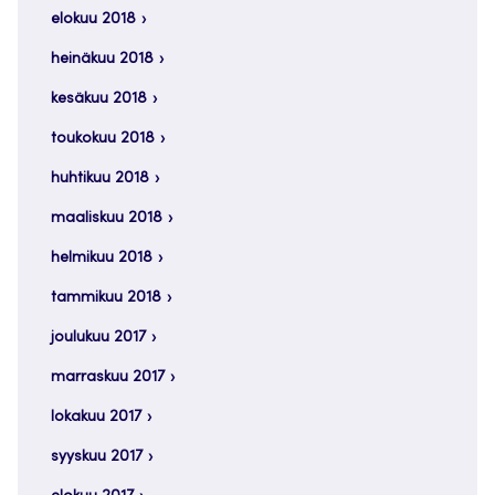
elokuu 2018
heinäkuu 2018
kesäkuu 2018
toukokuu 2018
huhtikuu 2018
maaliskuu 2018
helmikuu 2018
tammikuu 2018
joulukuu 2017
marraskuu 2017
lokakuu 2017
syyskuu 2017