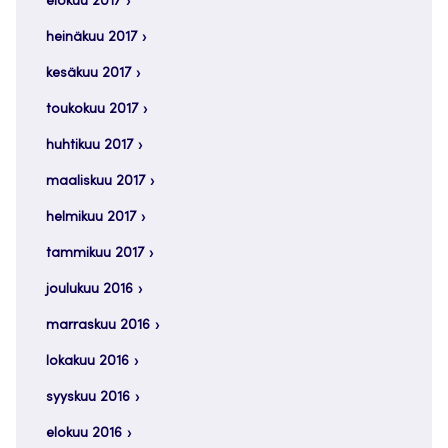
elokuu 2017
heinäkuu 2017
kesäkuu 2017
toukokuu 2017
huhtikuu 2017
maaliskuu 2017
helmikuu 2017
tammikuu 2017
joulukuu 2016
marraskuu 2016
lokakuu 2016
syyskuu 2016
elokuu 2016