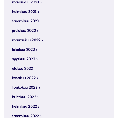
maaliskuu 2023
helmikuu 2023
tammikuu 2023
joulukuu 2022
marraskuu 2022
lokakuu 2022
syyskuu 2022
elokuu 2022
kesäkuu 2022
toukokuu 2022
huhtikuu 2022
helmikuu 2022
tammikuu 2022