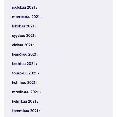
joulukuu 2021
marraskuu 2021
lokakuu 2021
syyskuu 2021
elokuu 2021
heinäkuu 2021
kesäkuu 2021
toukokuu 2021
huhtikuu 2021
maaliskuu 2021
helmikuu 2021
tammikuu 2021