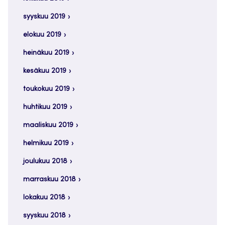
syyskuu 2019
elokuu 2019
heinäkuu 2019
kesäkuu 2019
toukokuu 2019
huhtikuu 2019
maaliskuu 2019
helmikuu 2019
joulukuu 2018
marraskuu 2018
lokakuu 2018
syyskuu 2018