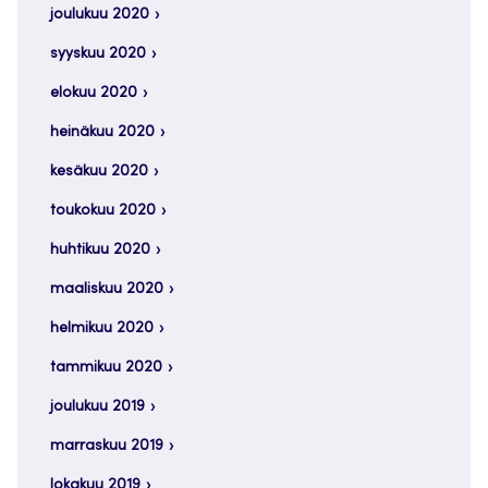
joulukuu 2020
syyskuu 2020
elokuu 2020
heinäkuu 2020
kesäkuu 2020
toukokuu 2020
huhtikuu 2020
maaliskuu 2020
helmikuu 2020
tammikuu 2020
joulukuu 2019
marraskuu 2019
lokakuu 2019