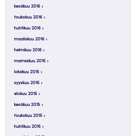
kesäkuu 2016
toukokuu 2016
huhtikuu 2016
maaliskuu 2016
helmikuu 2016
marraskuu 2015
lokakuu 2015
syyskuu 2015
elokuu 2015
kesäkuu 2015
toukokuu 2015
huhtikuu 2015