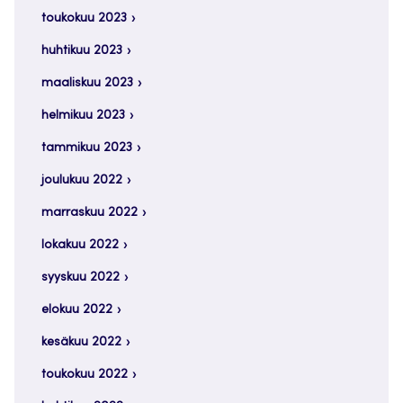
toukokuu 2023
huhtikuu 2023
maaliskuu 2023
helmikuu 2023
tammikuu 2023
joulukuu 2022
marraskuu 2022
lokakuu 2022
syyskuu 2022
elokuu 2022
kesäkuu 2022
toukokuu 2022