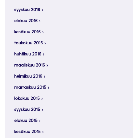
syyskuu 2016
elokuu 2016
kesäkuu 2016
toukokuu 2016
huhtikuu 2016
maaliskuu 2016
helmikuu 2016
marraskuu 2015
lokakuu 2015
syyskuu 2015
elokuu 2015
kesäkuu 2015