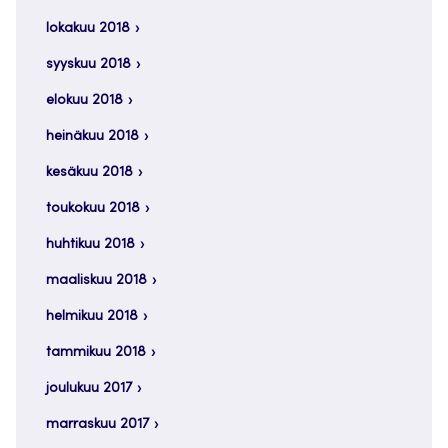
lokakuu 2018
syyskuu 2018
elokuu 2018
heinäkuu 2018
kesäkuu 2018
toukokuu 2018
huhtikuu 2018
maaliskuu 2018
helmikuu 2018
tammikuu 2018
joulukuu 2017
marraskuu 2017