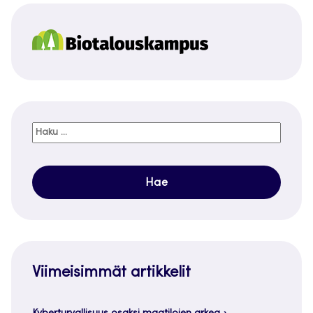
Haku:
Viimeisimmät artikkelit