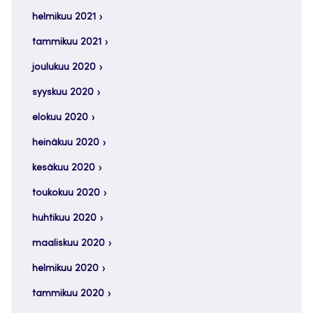
helmikuu 2021
tammikuu 2021
joulukuu 2020
syyskuu 2020
elokuu 2020
heinäkuu 2020
kesäkuu 2020
toukokuu 2020
huhtikuu 2020
maaliskuu 2020
helmikuu 2020
tammikuu 2020