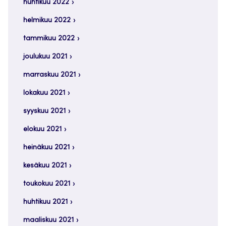
huhtikuu 2022
helmikuu 2022
tammikuu 2022
joulukuu 2021
marraskuu 2021
lokakuu 2021
syyskuu 2021
elokuu 2021
heinäkuu 2021
kesäkuu 2021
toukokuu 2021
huhtikuu 2021
maaliskuu 2021