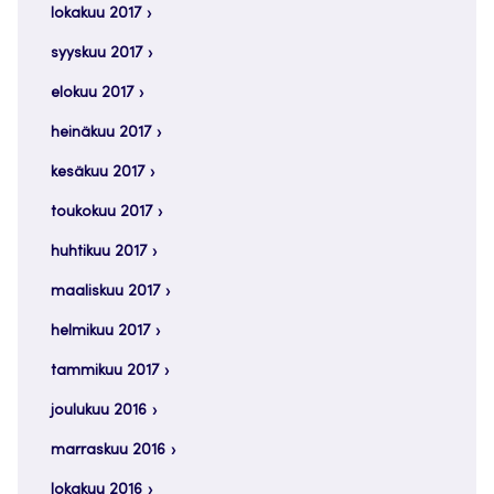
lokakuu 2017
syyskuu 2017
elokuu 2017
heinäkuu 2017
kesäkuu 2017
toukokuu 2017
huhtikuu 2017
maaliskuu 2017
helmikuu 2017
tammikuu 2017
joulukuu 2016
marraskuu 2016
lokakuu 2016