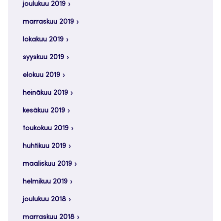
joulukuu 2019
marraskuu 2019
lokakuu 2019
syyskuu 2019
elokuu 2019
heinäkuu 2019
kesäkuu 2019
toukokuu 2019
huhtikuu 2019
maaliskuu 2019
helmikuu 2019
joulukuu 2018
marraskuu 2018