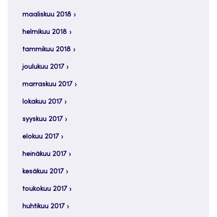
maaliskuu 2018
helmikuu 2018
tammikuu 2018
joulukuu 2017
marraskuu 2017
lokakuu 2017
syyskuu 2017
elokuu 2017
heinäkuu 2017
kesäkuu 2017
toukokuu 2017
huhtikuu 2017