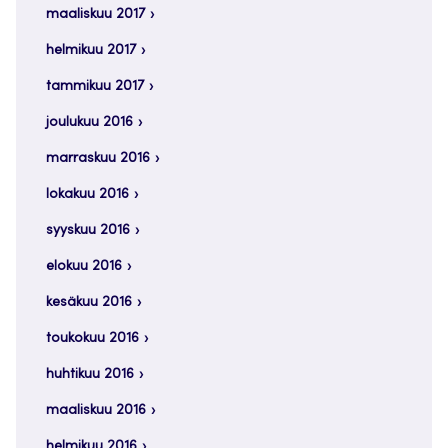
maaliskuu 2017
helmikuu 2017
tammikuu 2017
joulukuu 2016
marraskuu 2016
lokakuu 2016
syyskuu 2016
elokuu 2016
kesäkuu 2016
toukokuu 2016
huhtikuu 2016
maaliskuu 2016
helmikuu 2016