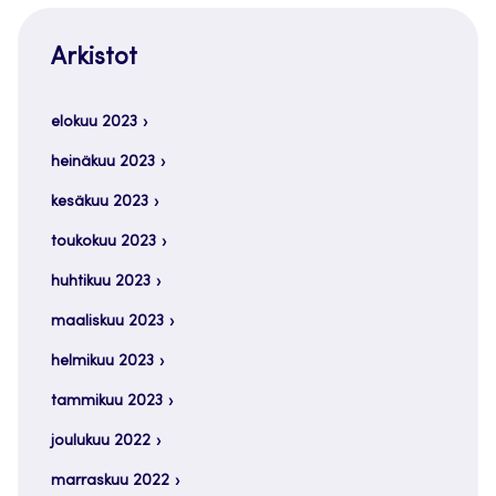
Arkistot
elokuu 2023
heinäkuu 2023
kesäkuu 2023
toukokuu 2023
huhtikuu 2023
maaliskuu 2023
helmikuu 2023
tammikuu 2023
joulukuu 2022
marraskuu 2022