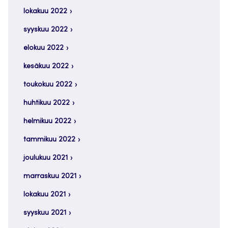
lokakuu 2022
syyskuu 2022
elokuu 2022
kesäkuu 2022
toukokuu 2022
huhtikuu 2022
helmikuu 2022
tammikuu 2022
joulukuu 2021
marraskuu 2021
lokakuu 2021
syyskuu 2021