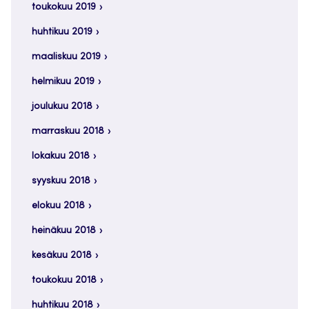
toukokuu 2019
huhtikuu 2019
maaliskuu 2019
helmikuu 2019
joulukuu 2018
marraskuu 2018
lokakuu 2018
syyskuu 2018
elokuu 2018
heinäkuu 2018
kesäkuu 2018
toukokuu 2018
huhtikuu 2018