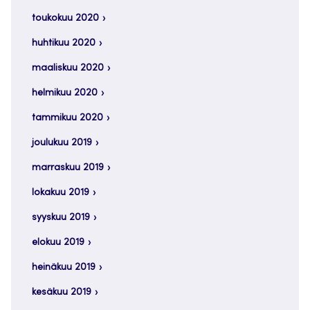
toukokuu 2020
huhtikuu 2020
maaliskuu 2020
helmikuu 2020
tammikuu 2020
joulukuu 2019
marraskuu 2019
lokakuu 2019
syyskuu 2019
elokuu 2019
heinäkuu 2019
kesäkuu 2019