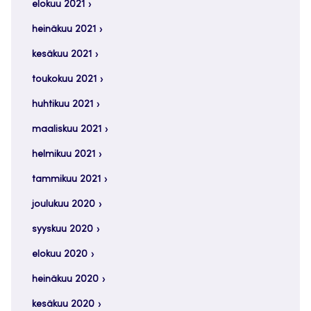
elokuu 2021
heinäkuu 2021
kesäkuu 2021
toukokuu 2021
huhtikuu 2021
maaliskuu 2021
helmikuu 2021
tammikuu 2021
joulukuu 2020
syyskuu 2020
elokuu 2020
heinäkuu 2020
kesäkuu 2020