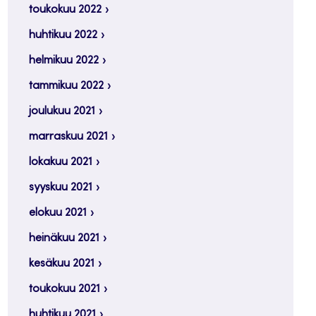
toukokuu 2022
huhtikuu 2022
helmikuu 2022
tammikuu 2022
joulukuu 2021
marraskuu 2021
lokakuu 2021
syyskuu 2021
elokuu 2021
heinäkuu 2021
kesäkuu 2021
toukokuu 2021
huhtikuu 2021