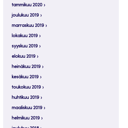
tammikuu 2020
joulukuu 2019
marraskuu 2019
lokakuu 2019
syyskuu 2019
elokuu 2019
heinäkuu 2019
kesäkuu 2019
toukokuu 2019
huhtikuu 2019
maaliskuu 2019
helmikuu 2019