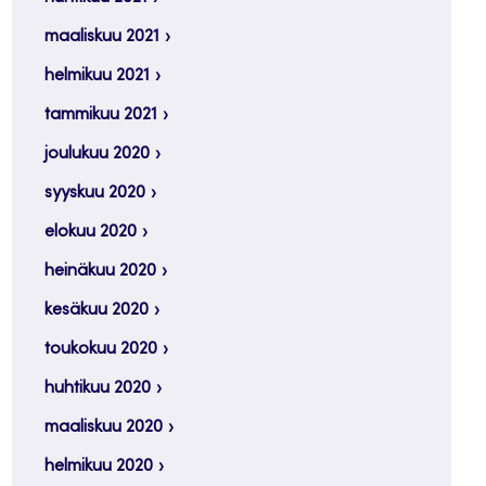
maaliskuu 2021
helmikuu 2021
tammikuu 2021
joulukuu 2020
syyskuu 2020
elokuu 2020
heinäkuu 2020
kesäkuu 2020
toukokuu 2020
huhtikuu 2020
maaliskuu 2020
helmikuu 2020