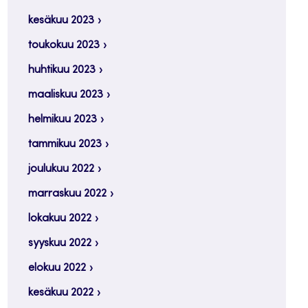
kesäkuu 2023
toukokuu 2023
huhtikuu 2023
maaliskuu 2023
helmikuu 2023
tammikuu 2023
joulukuu 2022
marraskuu 2022
lokakuu 2022
syyskuu 2022
elokuu 2022
kesäkuu 2022