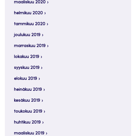
maaliskuu 2020
helmikuu 2020
tammikuu 2020
joulukuu 2019
marraskuu 2019
lokakuu 2019
syyskuu 2019
elokuu 2019
heinäkuu 2019
kesäkuu 2019
toukokuu 2019
huhtikuu 2019
maaliskuu 2019