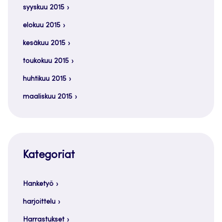
syyskuu 2015
elokuu 2015
kesäkuu 2015
toukokuu 2015
huhtikuu 2015
maaliskuu 2015
Kategoriat
Hanketyö
harjoittelu
Harrastukset