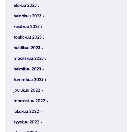
elokuu 2023
heinäkuu 2023
kesäkuu 2023
toukokuu 2023
huhtikuu 2023
maaliskuu 2023
helmikuu 2023
tammikuu 2023
joulukuu 2022
marraskuu 2022
lokakuu 2022
syyskuu 2022