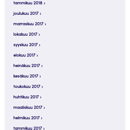
tammikuu 2018
joulukuu 2017
marraskuu 2017
lokakuu 2017
syyskuu 2017
elokuu 2017
heinäkuu 2017
kesäkuu 2017
toukokuu 2017
huhtikuu 2017
maaliskuu 2017
helmikuu 2017
tammikuu 2017