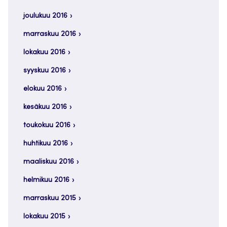
joulukuu 2016
marraskuu 2016
lokakuu 2016
syyskuu 2016
elokuu 2016
kesäkuu 2016
toukokuu 2016
huhtikuu 2016
maaliskuu 2016
helmikuu 2016
marraskuu 2015
lokakuu 2015