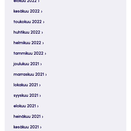
elokuu 2022
kesäkuu 2022
toukokuu 2022
huhtikuu 2022
helmikuu 2022
tammikuu 2022
joulukuu 2021
marraskuu 2021
lokakuu 2021
syyskuu 2021
elokuu 2021
heinäkuu 2021
kesäkuu 2021