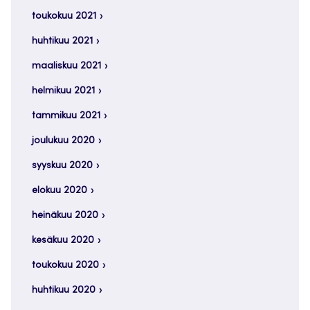
toukokuu 2021
huhtikuu 2021
maaliskuu 2021
helmikuu 2021
tammikuu 2021
joulukuu 2020
syyskuu 2020
elokuu 2020
heinäkuu 2020
kesäkuu 2020
toukokuu 2020
huhtikuu 2020