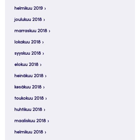
helmikuu 2019
joulukuu 2018
marraskuu 2018
lokakuu 2018
syyskuu 2018
elokuu 2018
heinäkuu 2018
kesäkuu 2018
toukokuu 2018
huhtikuu 2018
maaliskuu 2018
helmikuu 2018