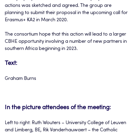
actions was sketched and agreed. The group are
planning to submit their proposal in the upcoming call for
Erasmus+ KA2 in March 2020.
The consortium hope that this action will lead to a larger
CBHE opportunity involving a number of new partners in
southern Africa beginning in 2023.
Text:
Graham Burns
In the picture attendees of the meeting:
Left to right: Ruth Wouters – University College of Leuven
and Limberg, BE, Rik Vanderhauwaert – the Catholic