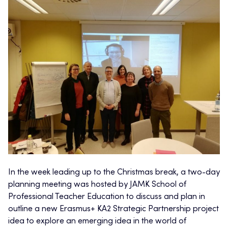
In the week leading up to the Christmas break, a two-day
planning meeting was hosted by JAMK School of
Professional Teacher Education to discuss and plan in
outline a new Erasmus+ KA2 Strategic Partnership project
idea to explore an emerging idea in the world of