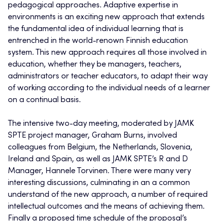
pedagogical approaches. Adaptive expertise in
environments is an exciting new approach that extends
the fundamental idea of individual learning that is
entrenched in the world-renown Finnish education
system. This new approach requires all those involved in
education, whether they be managers, teachers,
administrators or teacher educators, to adapt their way
of working according to the individual needs of a learner
on a continual basis.
The intensive two-day meeting, moderated by JAMK
SPTE project manager, Graham Burns, involved
colleagues from Belgium, the Netherlands, Slovenia,
Ireland and Spain, as well as JAMK SPTE’s R and D
Manager, Hannele Torvinen. There were many very
interesting discussions, culminating in an a common
understand of the new approach, a number of required
intellectual outcomes and the means of achieving them.
Finally a proposed time schedule of the proposal’s