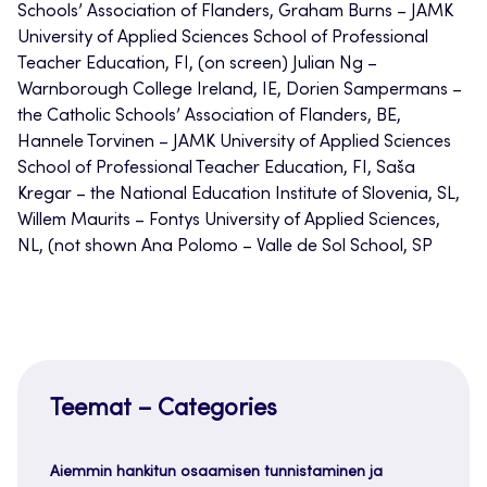
Schools’ Association of Flanders, Graham Burns – JAMK
University of Applied Sciences School of Professional
Teacher Education, FI, (on screen) Julian Ng –
Warnborough College Ireland, IE, Dorien Sampermans –
the Catholic Schools’ Association of Flanders, BE,
Hannele Torvinen – JAMK University of Applied Sciences
School of Professional Teacher Education, FI, Saša
Kregar – the National Education Institute of Slovenia, SL,
Willem Maurits – Fontys University of Applied Sciences,
NL, (not shown Ana Polomo – Valle de Sol School, SP
Teemat – Categories
Aiemmin hankitun osaamisen tunnistaminen ja