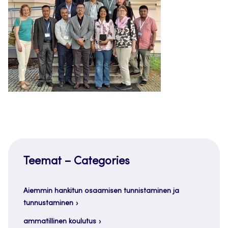
Teemat – Categories
Aiemmin hankitun osaamisen tunnistaminen ja
tunnustaminen
ammatillinen koulutus