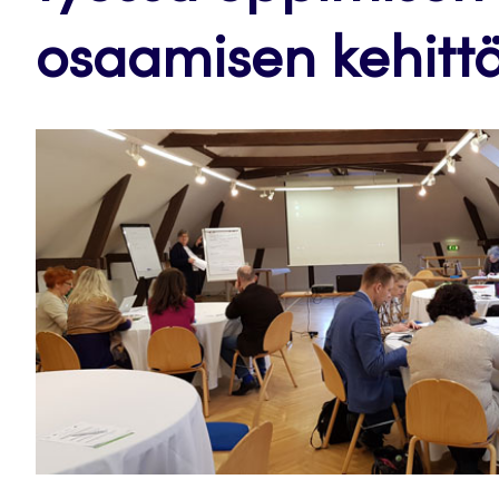
osaamisen kehitt