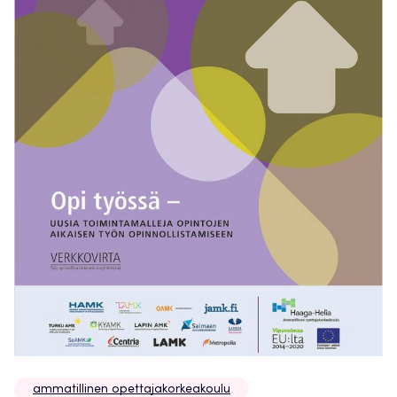
ammatillinen opettajakorkeakoulu