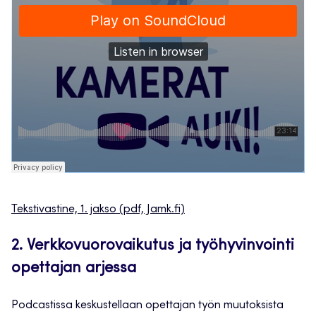
Tekstivastine, 1. jakso (pdf, Jamk.fi)
2. Verkkovuorovaikutus ja työhyvinvointi
opettajan arjessa
Podcastissa keskustellaan opettajan työn muutoksista