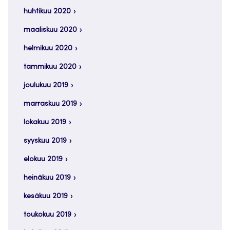
huhtikuu 2020
maaliskuu 2020
helmikuu 2020
tammikuu 2020
joulukuu 2019
marraskuu 2019
lokakuu 2019
syyskuu 2019
elokuu 2019
heinäkuu 2019
kesäkuu 2019
toukokuu 2019