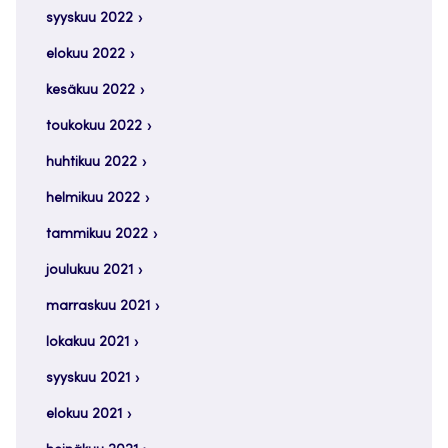
syyskuu 2022
elokuu 2022
kesäkuu 2022
toukokuu 2022
huhtikuu 2022
helmikuu 2022
tammikuu 2022
joulukuu 2021
marraskuu 2021
lokakuu 2021
syyskuu 2021
elokuu 2021