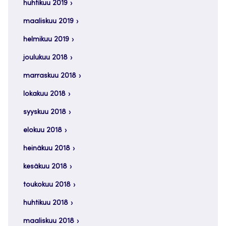
huhtikuu 2019
maaliskuu 2019
helmikuu 2019
joulukuu 2018
marraskuu 2018
lokakuu 2018
syyskuu 2018
elokuu 2018
heinäkuu 2018
kesäkuu 2018
toukokuu 2018
huhtikuu 2018
maaliskuu 2018