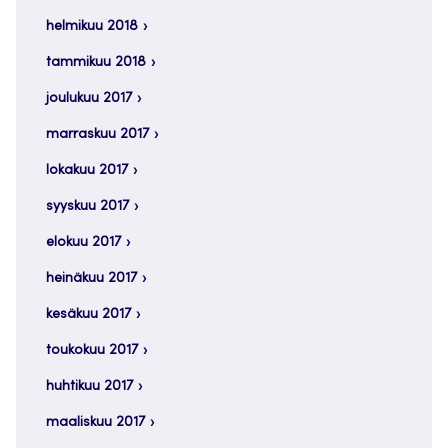
helmikuu 2018
tammikuu 2018
joulukuu 2017
marraskuu 2017
lokakuu 2017
syyskuu 2017
elokuu 2017
heinäkuu 2017
kesäkuu 2017
toukokuu 2017
huhtikuu 2017
maaliskuu 2017