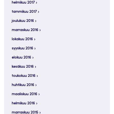
helmikuu 2017
tammikuu 2017
joulukuu 2016
marraskuu 2016
lokakuu 2016
syyskuu 2016
elokuu 2016
kesäkuu 2016
toukokuu 2016
huhtikuu 2016
maaliskuu 2016
helmikuu 2016
marraskuu 2015