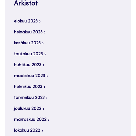
Arkistot
elokuu 2023
heinäkuu 2023
kesäkuu 2023
toukokuu 2023
huhtikuu 2023
maaliskuu 2023
helmikuu 2023
tammikuu 2023
joulukuu 2022
marraskuu 2022
lokakuu 2022