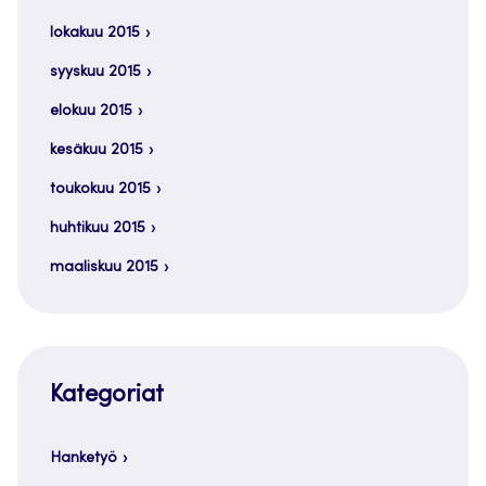
lokakuu 2015
syyskuu 2015
elokuu 2015
kesäkuu 2015
toukokuu 2015
huhtikuu 2015
maaliskuu 2015
Kategoriat
Hanketyö