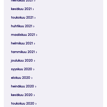
heinäkuu 2021
kesäkuu 2021
toukokuu 2021
huhtikuu 2021
maaliskuu 2021
helmikuu 2021
tammikuu 2021
joulukuu 2020
syyskuu 2020
elokuu 2020
heinäkuu 2020
kesäkuu 2020
toukokuu 2020